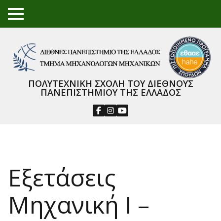
TO
GGL
E
ME
NU
ΠΟΛΥΤΕΧΝΙΚΗ ΣΧΟΛΗ ΤΟΥ ΔΙΕΘΝΟΥΣ
ΠΑΝΕΠΙΣΤΗΜΙΟΥ ΤΗΣ ΕΛΛΑΔΟΣ
Εξετάσεις
Μηχανική Ι –