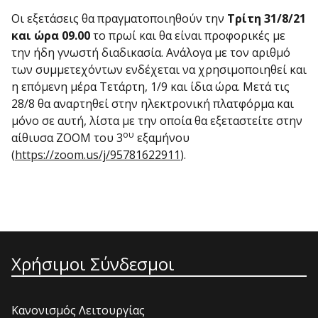
Οι εξετάσεις θα πραγματοποιηθούν την
Τρίτη 31/8/21
και ώρα 09.00
το πρωί και θα είναι προφορικές με
την ήδη γνωστή διαδικασία. Ανάλογα με τον αριθμό
των συμμετεχόντων ενδέχεται να χρησιμοποιηθεί και
η επόμενη μέρα Τετάρτη, 1/9 και ίδια ώρα. Μετά τις
28/8 θα αναρτηθεί στην ηλεκτρονική πλατφόρμα και
μόνο σε αυτή, λίστα με την οποία θα εξεταστείτε στην
ου
αίθιυσα ΖΟΟΜ του 3
εξαμήνου
(
https://zoom.us/j/95781622911
).
Χρήσιμοι Σύνδεσμοι
Κανονισμός Λειτουργίας