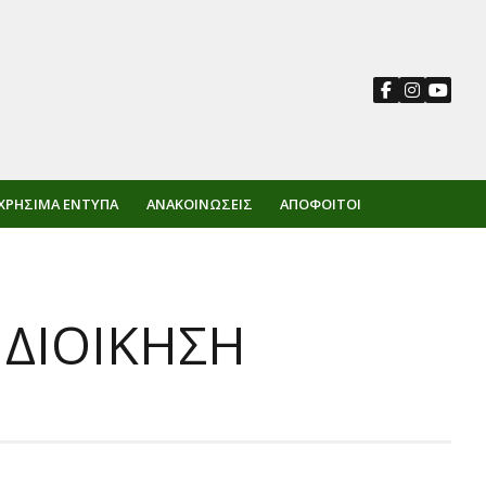
ΧΡΉΣΙΜΑ ΈΝΤΥΠΑ
ΑΝΑΚΟΙΝΏΣΕΙΣ
ΑΠΌΦΟΙΤΟΙ
 ΔΙΟΙΚΗΣΗ