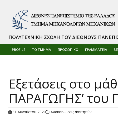
ΠΟΛΥΤΕΧΝΙΚΗ ΣΧΟΛΗ ΤΟΥ ΔΙΕΘΝΟΥΣ ΠΑΝΕΠΙ
PROFILE
ΤΟ ΤΜΗΜΑ
ΠΡΟΣΩΠΙΚΌ
ΓΡΑΜΜΑΤΕΙΑ
Σ
Εξετάσεις στο μά
ΠΑΡΑΓΩΓΗΣ’ του Γ
31 Αυγούστου 2020
Ανακοινώσεις Φοιτητών