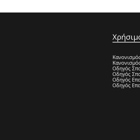
Χρήσιμ
Κανονισμός
Κανονισμό
Οδηγός Σπο
Οδηγός Σπο
Οδηγός Επα
Οδηγός Επα