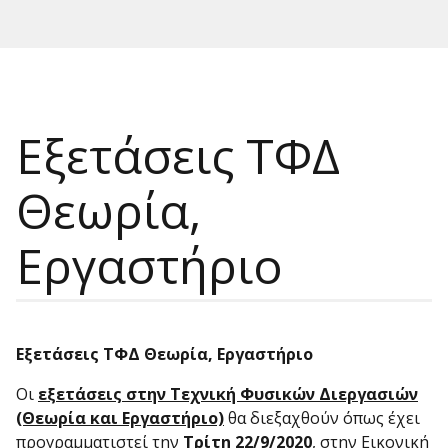
Εξετάσεις ΤΦΔ
Θεωρία,
Εργαστήριο
Εξετάσεις ΤΦΔ Θεωρία, Εργαστήριο
Οι
εξετάσεις στην Τεχνική Φυσικών Διεργασιών
(Θεωρία και Εργαστήριο)
θα διεξαχθούν όπως έχει
προγραμματιστεί την
Τρίτη 22/9/2020
, στην Εικονική