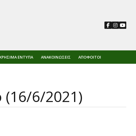
ΧΡΉΣΙΜΑ ΈΝΤΥΠΑ
ΑΝΑΚΟΙΝΏΣΕΙΣ
ΑΠΌΦΟΙΤΟΙ
 (16/6/2021)