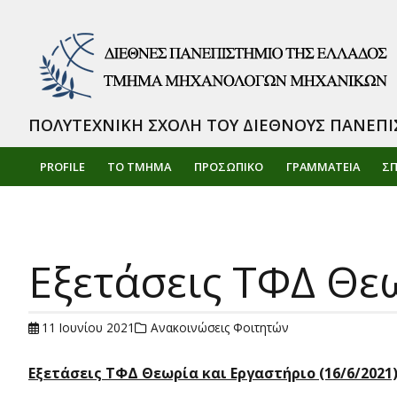
ΠΟΛΥΤΕΧΝΙΚΗ ΣΧΟΛΗ ΤΟΥ ΔΙΕΘΝΟΥΣ ΠΑΝΕΠΙ
PROFILE
ΤΟ ΤΜΗΜΑ
ΠΡΟΣΩΠΙΚΌ
ΓΡΑΜΜΑΤΕΙΑ
Σ
Εξετάσεις ΤΦΔ Θεω
11 Ιουνίου 2021
Ανακοινώσεις Φοιτητών
Εξετάσεις ΤΦΔ Θεωρία και Εργαστήριο (16/6/2021