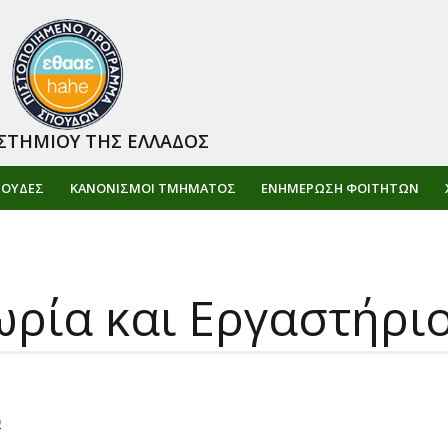
ΣΤΗΜΙΟΥ ΤΗΣ ΕΛΛΑΔΟΣ
ΠΟΥΔΕΣ
ΚΑΝΟΝΙΣΜΟΙ ΤΜΗΜΑΤΟΣ
ΕΝΗΜΈΡΩΣΗ ΦΟΙΤΗΤΏΝ
ρία και Εργαστήριο
)