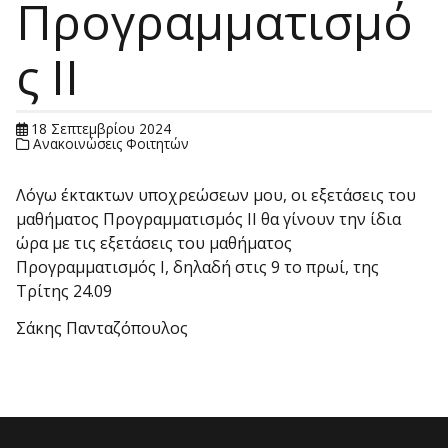
Προγραμματισμό
ς ΙΙ
18 Σεπτεμβρίου 2024
Ανακοινώσεις Φοιτητών
Λόγω έκτακτων υποχρεώσεων μου, οι εξετάσεις του
μαθήματος Προγραμματισμός ΙΙ θα γίνουν την ίδια
ώρα με τις εξετάσεις του μαθήματος
Προγραμματισμός Ι, δηλαδή στις 9 το πρωί, της
Τρίτης 24.09
Σάκης Πανταζόπουλος