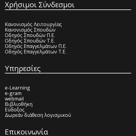
Χρήσιμοι Σύνδεσμοι
Κανονισμός Λειτουργίας
Κανονισμός Σπουδών
Οδηγός Σπουδών Π.Ε.
Οδηγός Σπουδών Τ.Ε.
Οδηγός Επαγγελμάτων Π.Ε.
Οδηγός Επαγγελμάτων Τ.Ε.
Υπηρεσίες
e-Learning
e-gram
webmail
Βιβλιοθήκη
Εύδοξος
Δωρεάν διάθεση λογισμικού
Επικοινωνία