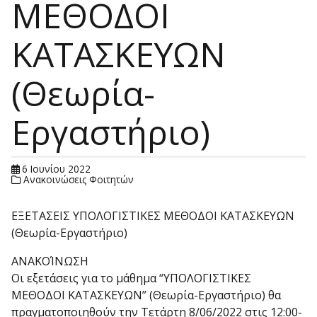
ΜΕΘΟΔΟΙ
ΚΑΤΑΣΚΕΥΩΝ
(Θεωρία-
Εργαστήριο)
6 Ιουνίου 2022
Ανακοινώσεις Φοιτητών
ΕΞΕΤΑΣΕΙΣ ΥΠΟΛΟΓΙΣΤΙΚΕΣ ΜΕΘΟΔΟΙ ΚΑΤΑΣΚΕΥΩΝ
(Θεωρία-Εργαστήριο)
ΑΝΑΚΟΊΝΩΣΗ
Οι εξετάσεις για το μάθημα “ΥΠΟΛΟΓΙΣΤΙΚΕΣ
ΜΕΘΟΔΟΙ ΚΑΤΑΣΚΕΥΩΝ” (Θεωρία-Εργαστήριο) θα
πραγματοποιηθούν την Τετάρτη 8/06/2022 στις 12:00-