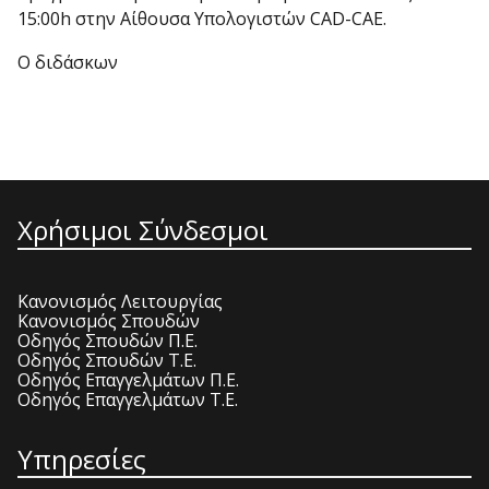
15:00h στην Αίθουσα Υπολογιστών CAD-CAE.
Ο διδάσκων
Χρήσιμοι Σύνδεσμοι
Κανονισμός Λειτουργίας
Κανονισμός Σπουδών
Οδηγός Σπουδών Π.Ε.
Οδηγός Σπουδών Τ.Ε.
Οδηγός Επαγγελμάτων Π.Ε.
Οδηγός Επαγγελμάτων Τ.Ε.
Υπηρεσίες