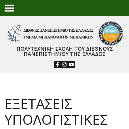
TO
GGL
E
ME
NU
ΠΟΛΥΤΕΧΝΙΚΗ ΣΧΟΛΗ ΤΟΥ ΔΙΕΘΝΟΥΣ
ΠΑΝΕΠΙΣΤΗΜΙΟΥ ΤΗΣ ΕΛΛΑΔΟΣ
ΕΞΕΤΑΣΕΙΣ
ΥΠΟΛΟΓΙΣΤΙΚΕΣ