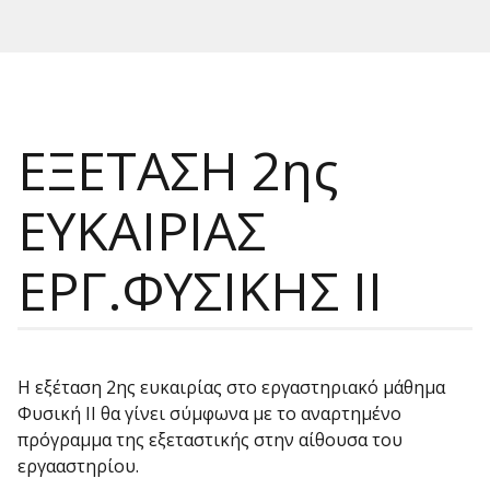
ΕΞΕΤΑΣΗ 2ης
ΕΥΚΑΙΡΙΑΣ
ΕΡΓ.ΦΥΣΙΚΗΣ ΙΙ
Η εξέταση 2ης ευκαιρίας στο εργαστηριακό μάθημα
Φυσική ΙΙ θα γίνει σύμφωνα με το αναρτημένο
πρόγραμμα της εξεταστικής στην αίθουσα του
εργααστηρίου.