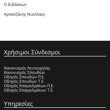
Ο διδάσκων
Αρπατζάνης Νικόλαος
Χρήσιμοι Σύνδεσμοι
Κανονισμός Λειτουργίας
Κανονισμός Σπουδών
Οδηγός Σπουδών Π.Ε.
Οδηγός Σπουδών Τ.Ε.
Οδηγός Επαγγελμάτων Π.Ε.
Οδηγός Επαγγελμάτων Τ.Ε.
Υπηρεσίες