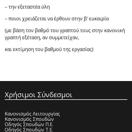
– την εξεταστέα ύλη
– ποιοι χρειάζεται να έρθουν στην β’ ευκαιρία
(με βάση τον βαθμό του γραπτού τους στην κανονική
γραπτή εξέταση, αν συμμετείχαν,
και εκτίμηση του βαθμού της εργασίας)
Χρήσιμοι Σύνδεσμοι
Κανονισμός Λειτουργίας
Κανονισμός Σπουδών
Οδηγός Σπουδών Π.Ε.
Οδηγός Σπουδών Τ.Ε.