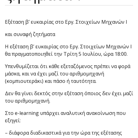
Εξέταση β’ ευκαιρίας στο Εργ. Στοιχείων Μηχανών Ι
και συναφή ζητήματα
Η εξέταση β’ ευκαιρίας στο Εργ. Στοιχείων Μηχανών Ι
θα πραγματοποιηθεί την Τρίτη 5 Ιουλίου, ώρα 18:00.
Υπενθυμίζεται ότι κάθε εξεταζόμενος πρέπει να φορά
μάσκα, και να έχει μαζί του αριθμο­μηχανή
(κομπιουτεράκι) και πάσο ή ταυτότητα.
Δεν θα γίνει δεκτός στην εξέταση όποιος δεν έχει μαζί
του αριθμομηχανή.
Στο e-learning υπάρχει αναλυτική ανακοίνωση που
εξηγεί:
– διάφορα διαδικαστικά για την ώρα της εξέτασης