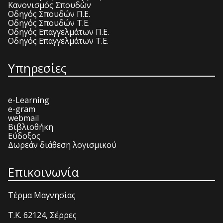
Κανονισμός Σπουδών
Οδηγός Σπουδών Π.Ε.
Οδηγός Σπουδών Τ.Ε.
Οδηγός Επαγγελμάτων Π.Ε.
Οδηγός Επαγγελμάτων Τ.Ε.
Υπηρεσίες
e-Learning
e-gram
webmail
Βιβλιοθήκη
Εύδοξος
Δωρεάν διάθεση λογισμικού
Επικοινωνία
Τέρμα Μαγνησίας
T.K. 62124, Σέρρες