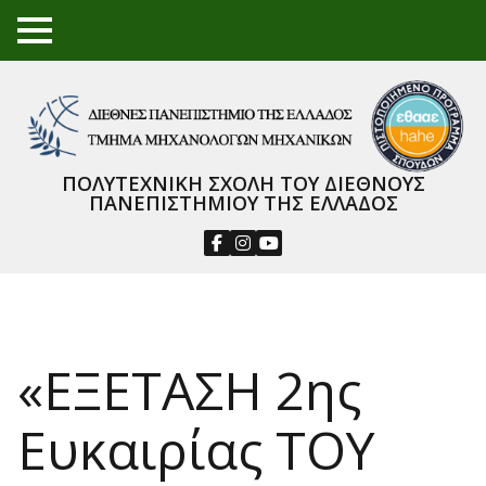
TO
GGL
E
ME
NU
ΠΟΛΥΤΕΧΝΙΚΗ ΣΧΟΛΗ ΤΟΥ ΔΙΕΘΝΟΥΣ
ΠΑΝΕΠΙΣΤΗΜΙΟΥ ΤΗΣ ΕΛΛΑΔΟΣ
«ΕΞΕΤΑΣΗ 2ης
Ευκαιρίας ΤΟΥ