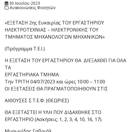
30 Ιουνίου 2023
Ανακοινώσεις Φοιτητών
«ΕΞΕΤΑΣΗ 2ης Ευκαιρίας ΤΟΥ ΕΡΓΑΣΤΗΡΙΟΥ
ΗΛΕΚΤΡΟΤΕΧΝΙΑΣ – ΗΛΕΚΤΡΟΝΙΚΗΣ ΤΟΥ
ΤΜΗΜΑΤΟΣ ΜΗΧΑΝΟΛΟΓΩΝ ΜΗΧΑΝΙΚΩΝ»
(Πρόγραμμα Τ.Ε.Ι.)
Η ΕΞΕΤΑΣΗ ΤΟΥ ΕΡΓΑΣΤΗΡΙΟΥ ΘΑ ΔΙΕΞΑΧΘΕΙ ΓΙΑ ΟΛΑ
ΤΑ
ΕΡΓΑΣΤΗΡΙΑΚΑ ΤΜΗΜΑ:
Την ΤΡΙΤΗ 04/07/2023 και ώρες 10:00 – 11:00
ΟΙ ΕΞΕΤΑΣΕΙΣ ΘΑ ΠΡΑΓΜΑΤΟΠΟΙΗΘΟΥΝ ΣΤΙΣ
ΑΙΘΟΥΣΕΣ Σ.Τ.Ε.Φ. (ΘΕΩΡΙΕΣ)
ΘΑ ΕΞΕΤΑΣΤΕΙ Η ΥΛΗ ΠΟΥ ΔΙΔΑΧΘΗΚΕ ΣΤΟ
ΕΡΓΑΣΤΗΡΙΟ (Ασκήσεις: 1, 2, 3, 4, 10, 16, 17).
Μυρωνίδης Γαβριήλ