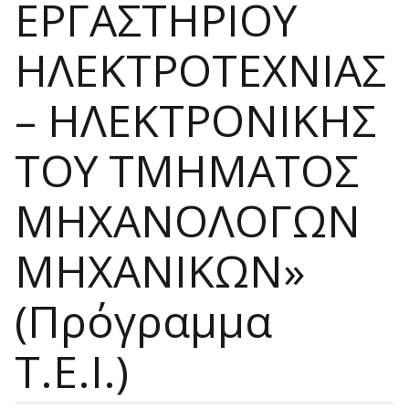
ΕΡΓΑΣΤΗΡΙΟΥ
ΗΛΕΚΤΡΟΤΕΧΝΙΑΣ
– ΗΛΕΚΤΡΟΝΙΚΗΣ
ΤΟΥ ΤΜΗΜΑΤΟΣ
ΜΗΧΑΝΟΛΟΓΩΝ
ΜΗΧΑΝΙΚΩΝ»
(Πρόγραμμα
Τ.Ε.Ι.)