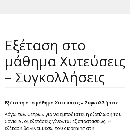
Εξέταση στο
μάθημα Χυτεύσεις
– Συγκολλήσεις
Εξέταση στο μάθημα Χυτεύσεις – Συγκολλήσεις
Λόγω των μέτρων για να εμποδιστεί η εξάπλωση του
Covid19, οι εξετάσεις γίνονται εξ’αποστάσεως. Η
εξέταση θα γίνει μέσω του elearning στη