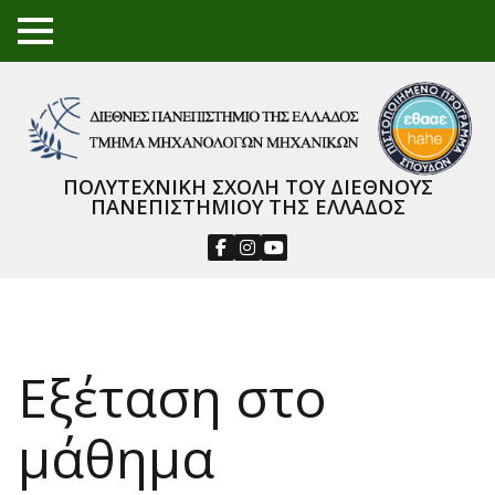
TO
GGL
E
ME
NU
ΠΟΛΥΤΕΧΝΙΚΗ ΣΧΟΛΗ ΤΟΥ ΔΙΕΘΝΟΥΣ
ΠΑΝΕΠΙΣΤΗΜΙΟΥ ΤΗΣ ΕΛΛΑΔΟΣ
Εξέταση στο
μάθημα