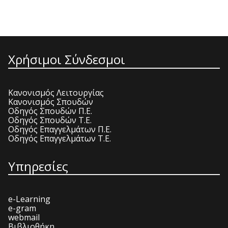
Χρήσιμοι Σύνδεσμοι
Κανονισμός Λειτουργίας
Κανονισμός Σπουδών
Οδηγός Σπουδών Π.Ε.
Οδηγός Σπουδών Τ.Ε.
Οδηγός Επαγγελμάτων Π.Ε.
Οδηγός Επαγγελμάτων Τ.Ε.
Υπηρεσίες
e-Learning
e-gram
webmail
Βιβλιοθήκη