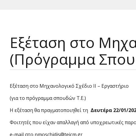
Εξέταση στο Μηχαν
(Πρόγραμμα Σπου
Εξέταση στο Μηχανολογικό Σχέδιο ΙΙ – Εργαστήριο
(για το πρόγραμμα σπουδών Τ.Ε.)
Η εξέταση θα πραγματοποιηθεί τη
Δευτέρα 22/01/20
Φοιτητές που είχαν απαλλαγή από υποχρεωτικές παρου
e-mail στο nmoschidis@teicm.gr