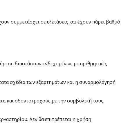
ουν συμμετάσχει σε εξετάσεις και έχουν πάρει βαθμό
εύρεση διαστάσεων ενδεχομένως με αριθμητικές
άστατα σχέδια των εξαρτημάτων και η συναρμολόγησή
ατα και οδοντοτροχούς με την συμβολική τους
εργαστηρίου. Δεν θα επιτρέπεται η χρήση