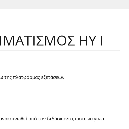
ΜΑΤΙΣΜΟΣ ΗΥ Ι
σω της πλατφόρμας εξετάσεων
ανακοινωθεί από τον διδάσκοντα, ώστε να γίνει