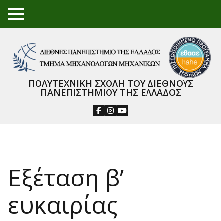
TO
GGL
E
ME
NU
ΠΟΛΥΤΕΧΝΙΚΗ ΣΧΟΛΗ ΤΟΥ ΔΙΕΘΝΟΥΣ
ΠΑΝΕΠΙΣΤΗΜΙΟΥ ΤΗΣ ΕΛΛΑΔΟΣ
Εξέταση β’
ευκαιρίας