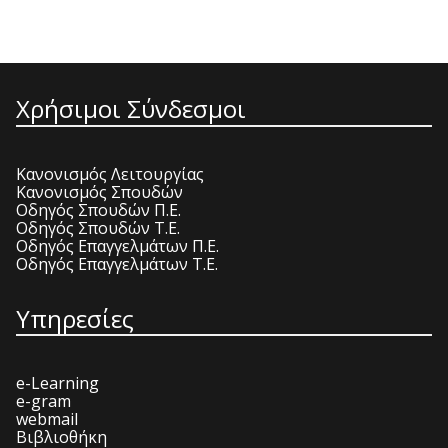
Χρήσιμοι Σύνδεσμοι
Κανονισμός Λειτουργίας
Κανονισμός Σπουδών
Οδηγός Σπουδών Π.Ε.
Οδηγός Σπουδών Τ.Ε.
Οδηγός Επαγγελμάτων Π.Ε.
Οδηγός Επαγγελμάτων Τ.Ε.
Υπηρεσίες
e-Learning
e-gram
webmail
Βιβλιοθήκη