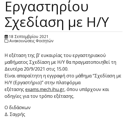
Εργαστηρίου
Σχεδίαση με Η/Υ
18 Σεπτεμβρίου 2021
Ανακοινώσεις Φοιτητών
Η εξέταση της β’ ευκαιρίας του εργαστηριακού
μαθήματος Σχεδίαση με Η/Υ θα πραγματοποιηθεί τη
Δευτέρα 20/9/2021 στις 15.00.
Είναι απαραίτητη η εγγραφή στο μάθημα “Σχεδίαση με
Η/Υ (Εργαστήριο)” στην πλατφόρμα
εξέτασης
exams.mech.ihu.gr
, όπου υπάρχουν και
οδηγίες για τον τρόπο εξέτασης.
Ο διδάσκων
Δ. Σαγρής