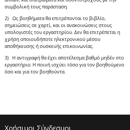
συμβολική τους παράσταση.
2) Ως βοηθήματα θα επιτρέπονται το βιβλίο,
σημειώσεις σε χαρτί, και οι ανακοινώσεις στους
υπολογιστές του εργαστηρίου. Δεν θα επιτρέπεται η
χρήση οποιουδήποτε ηλεκτρονι­κού μέσου
αποθήκευσης ή συσκευής επικοινωνίας.
3) Η αντιγραφή θα έχει αποτέλεσμα βαθμό μηδέν στο
εργαστήριο. Η ποινή ισχύει τόσο για τον βοηθούμενο
όσο και για τον βοηθούντα.
Χρήσιμοι Σύνδεσμοι