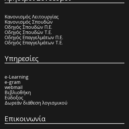
Κανονισμός Λειτουργίας
Κανονισμός Σπουδών
Οδηγός Σπουδών Π.Ε.
Οδηγός Σπουδών Τ.Ε.
Οδηγός Επαγγελμάτων Π.Ε.
Οδηγός Επαγγελμάτων Τ.Ε.
Υπηρεσίες
e-Learning
e-gram
webmail
Βιβλιοθήκη
Εύδοξος
Δωρεάν διάθεση λογισμικού
Επικοινωνία