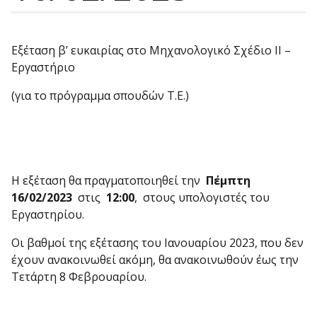
Εξέταση β’ ευκαιρίας στο Μηχανολογικό Σχέδιο ΙΙ –
Εργαστήριο
(για το πρόγραμμα σπουδών Τ.Ε.)
Η εξέταση θα πραγματοποιηθεί την
Πέμπτη
16/02/2023
στις
12:00
, στους υπο­λογιστές του
Εργαστηρίου.
Οι βαθμοί της εξέτασης του Ιανουαρίου 2023, που δεν
έχουν ανακοινωθεί ακόμη, θα ανακοινωθούν έως την
Τετάρτη 8 Φεβρουαρίου.