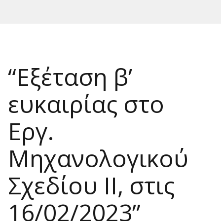
“Εξέταση β’
ευκαιρίας στο
Εργ.
Μηχανολογικού
Σχεδίου ΙΙ, στις
16/02/2023”