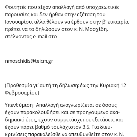
Φοιτητές που είχαν απαλλαγή από υποχρεωτικές
παρουσίες και δεν ήρθαν στην εξέταση του
Ιανουαρίου, αλλά θέλουν να έρθουν στην β’ ευκαιρία,
πρέπει να το δη­λώσουν στον κ. Ν. Μοσχίδη,
στέλνοντας e-mail στο
nmoschidis@teicm.gr
(Προθεσμία γι’ αυτή τη δήλωση: έως την Κυριακή 12
Φεβρουαρίου)
Υπενθύμιση: Απαλλαγή αναγνωρίζεται σε όσους
έχουν παρακολουθήσει και σε προηγούμενο ακα­
δημαϊκό έτος, έχουν συμμετάσχει σε εξετάσεις και
έχουν πάρει βαθμό τουλάχιστον 3,5. Για διευ­
κρινίσεις παρακαλείσθε να απευθυνθείτε στον κ. Ν.