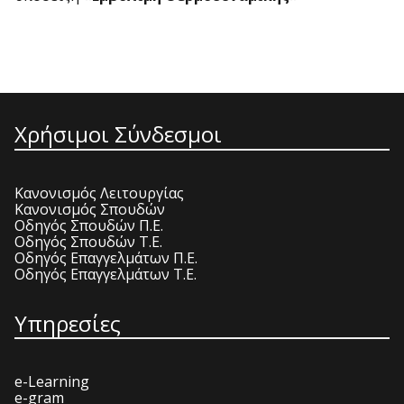
Χρήσιμοι Σύνδεσμοι
Κανονισμός Λειτουργίας
Κανονισμός Σπουδών
Οδηγός Σπουδών Π.Ε.
Οδηγός Σπουδών Τ.Ε.
Οδηγός Επαγγελμάτων Π.Ε.
Οδηγός Επαγγελμάτων Τ.Ε.
Υπηρεσίες
e-Learning
e-gram