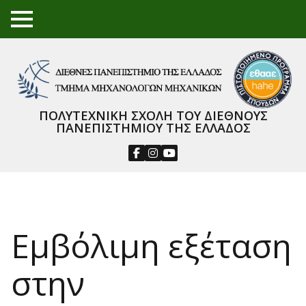
TO
GGL
E
ME
NU
ΠΟΛΥΤΕΧΝΙΚΗ ΣΧΟΛΗ ΤΟΥ ΔΙΕΘΝΟΥΣ
ΠΑΝΕΠΙΣΤΗΜΙΟΥ ΤΗΣ ΕΛΛΑΔΟΣ
Εμβόλιμη εξέταση
στην