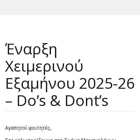
Έναρξη
Χειμερινού
Εξαμήνου 2025-26
– Do’s & Dont’s
Αγαπητοί φοιτητές,