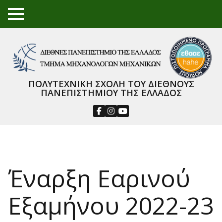
TO
GGL
E
ME
NU
ΠΟΛΥΤΕΧΝΙΚΗ ΣΧΟΛΗ ΤΟΥ ΔΙΕΘΝΟΥΣ
ΠΑΝΕΠΙΣΤΗΜΙΟΥ ΤΗΣ ΕΛΛΑΔΟΣ
Έναρξη Εαρινού
Εξαμήνου 2022-23