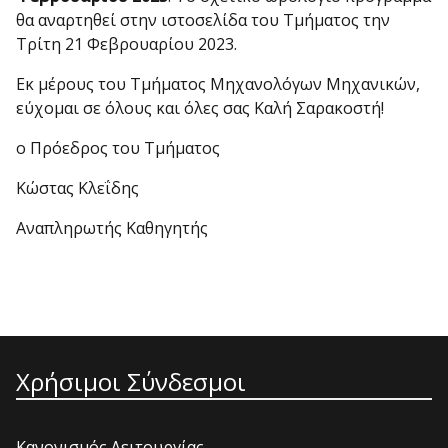
θα αναρτηθεί στην ιστοσελίδα του Τμήματος την
Τρίτη 21 Φεβρουαρίου 2023.
Εκ μέρους του Τμήματος Μηχανολόγων Μηχανικών,
εύχομαι σε όλους και όλες σας Καλή Σαρακοστή!
ο Πρόεδρος του Τμήματος
Κώστας Κλεΐδης
Αναπληρωτής Καθηγητής
Χρήσιμοι Σύνδεσμοι
Κανονισμός Λειτουργίας