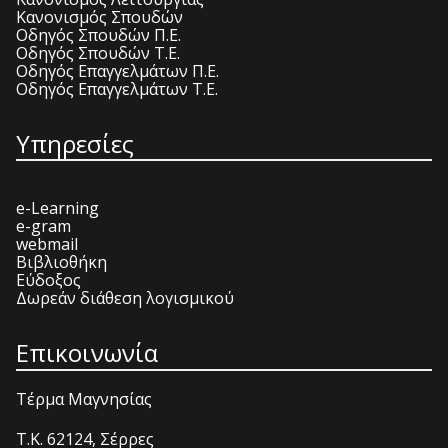
Κανονισμός Σπουδών
Οδηγός Σπουδών Π.Ε.
Οδηγός Σπουδών Τ.Ε.
Οδηγός Επαγγελμάτων Π.Ε.
Οδηγός Επαγγελμάτων Τ.Ε.
Υπηρεσίες
e-Learning
e-gram
webmail
Βιβλιοθήκη
Εύδοξος
Δωρεάν διάθεση λογισμικού
Επικοινωνία
Τέρμα Μαγνησίας
T.K. 62124, Σέρρες