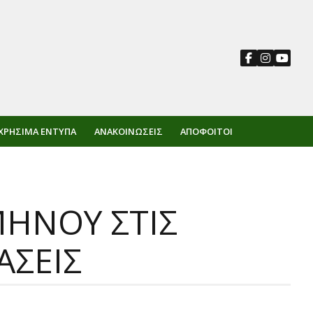
ΧΡΉΣΙΜΑ ΈΝΤΥΠΑ
ΑΝΑΚΟΙΝΏΣΕΙΣ
ΑΠΌΦΟΙΤΟΙ
ΗΝΟΥ ΣΤΙΣ
ΑΣΕΙΣ