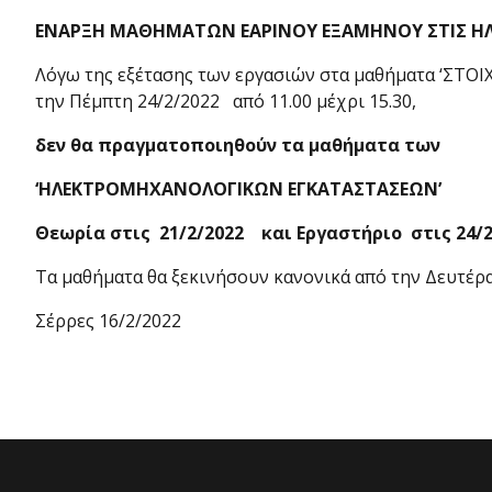
ΕΝΑΡΞΗ ΜΑΘΗΜΑΤΩΝ ΕΑΡΙΝΟΥ ΕΞΑΜΗΝΟΥ ΣΤΙΣ ΗΛ
Λόγω της εξέτασης των εργασιών στα μαθήματα ‘ΣΤΟ
την Πέμπτη 24/2/2022 από 11.00 μέχρι 15.30,
δεν θα πραγματοποιηθούν τα μαθήματα των
‘ΗΛΕΚΤΡΟΜΗΧΑΝΟΛΟΓΙΚΩΝ ΕΓΚΑΤΑΣΤΑΣΕΩΝ’
Θεωρία στις 21/2/2022 και Εργαστήριο στις 24/2
Τα μαθήματα θα ξεκινήσουν κανονικά από την Δευτέρα
Σέρρες 16/2/2022