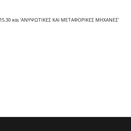
ρι 15.30 και ‘ΑΝΥΨΩΤΙΚΕΣ ΚΑΙ ΜΕΤΑΦΟΡΙΚΕΣ ΜΗΧΑΝΕΣ’