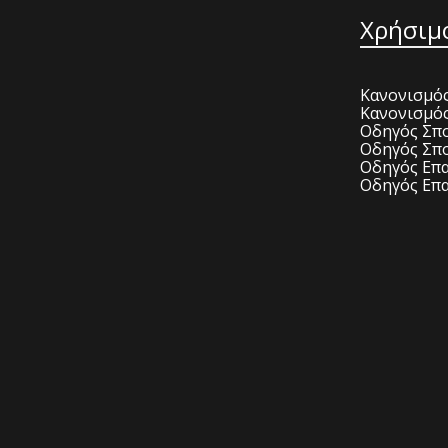
Χρήσιμ
Κανονισμός
Κανονισμό
Οδηγός Σπο
Οδηγός Σπο
Οδηγός Επα
Οδηγός Επα