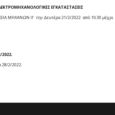
ΕΚΤΡΟΜΗΧΑΝΟΛΟΓΙΚΕΣ ΕΓΚΑΤΑΣΤΑΣΕΙΣ
ΙΧΕΙΑ ΜΗΧΑΝΩΝ ΙΙ’ την Δευτέρα 21/2/2022 από 10.30 μέχ
/2022.
 28/2/2022.