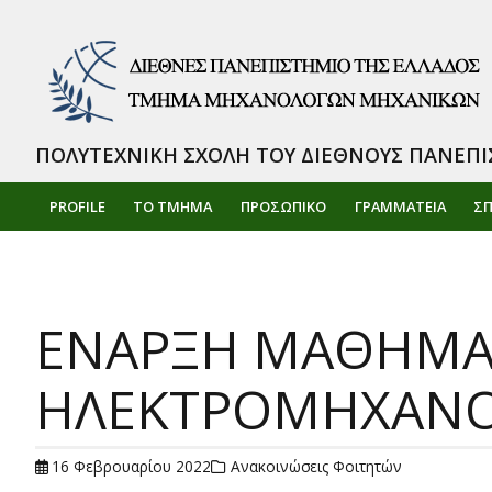
ΠΟΛΥΤΕΧΝΙΚΗ ΣΧΟΛΗ ΤΟΥ ΔΙΕΘΝΟΥΣ ΠΑΝΕΠΙ
PROFILE
ΤΟ ΤΜΗΜΑ
ΠΡΟΣΩΠΙΚΌ
ΓΡΑΜΜΑΤΕΙΑ
Σ
ΕΝΑΡΞΗ ΜΑΘΗΜΑΤ
ΗΛΕΚΤΡΟΜΗΧΑΝΟΛ
16 Φεβρουαρίου 2022
Ανακοινώσεις Φοιτητών