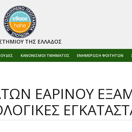
ΣΤΗΜΙΟΥ ΤΗΣ ΕΛΛΑΔΟΣ
ΠΟΥΔΕΣ
ΚΑΝΟΝΙΣΜΟΙ ΤΜΗΜΑΤΟΣ
ΕΝΗΜΈΡΩΣΗ ΦΟΙΤΗΤΏΝ
ΩΝ ΕΑΡΙΝΟΥ ΕΞΑΜ
ΟΓΙΚΕΣ ΕΓΚΑΤΑΣΤ