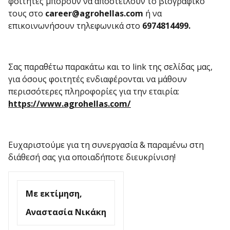
φοιτητές μπορούν να αποστείλουν το βιογραφικό
τους στο
career@agrohellas.com
ή να
επικοινωνήσουν τηλεφωνικά στο
6974814499.
Σας παραθέτω παρακάτω και το link της σελίδας μας,
για όσους φοιτητές ενδιαφέρονται να μάθουν
περισσότερες πληροφορίες για την εταιρία:
https://www.agrohellas.com/
Ευχαριστούμε για τη συνεργασία & παραμένω στη
διάθεσή σας για οποιαδήποτε διευκρίνιση!
Με εκτίμηση,
Αναστασία Νικάκη