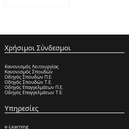
Χρήσιμοι Σύνδεσμοι
Κανονισμός Λειτουργίας
Κανονισμός Σπουδών
Οδηγός Σπουδών Π.Ε.
Οδηγός Σπουδών Τ.Ε.
Οδηγός Επαγγελμάτων Π.Ε.
Οδηγός Επαγγελμάτων Τ.Ε.
Υπηρεσίες
e-Learning