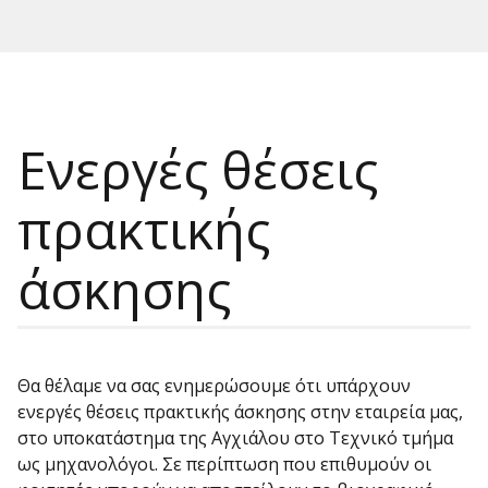
Ενεργές θέσεις
πρακτικής
άσκησης
Θα θέλαμε να σας ενημερώσουμε ότι υπάρχουν
ενεργές θέσεις πρακτικής άσκησης στην εταιρεία μας,
στο υποκατάστημα της Αγχιάλου στο Τεχνικό τμήμα
ως μηχανολόγοι. Σε περίπτωση που επιθυμούν οι