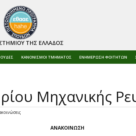
ΣΤΗΜΙΟΥ ΤΗΣ ΕΛΛΑΔΟΣ
ΠΟΥΔΕΣ
ΚΑΝΟΝΙΣΜΟΙ ΤΜΗΜΑΤΟΣ
ΕΝΗΜΈΡΩΣΗ ΦΟΙΤΗΤΏΝ
ρίου Μηχανικής Ρε
ακοινώσεις
ΑΝΑΚΟΙΝΩΣΗ