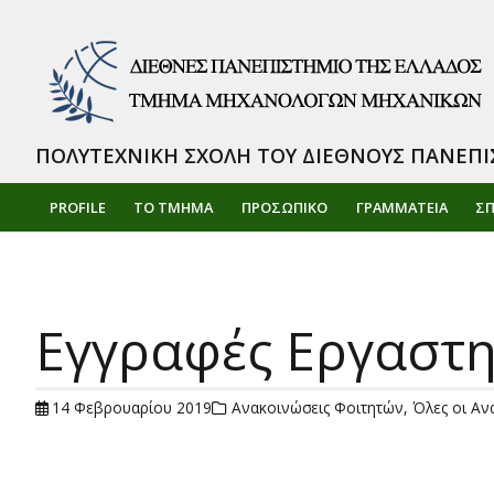
ΠΟΛΥΤΕΧΝΙΚΗ ΣΧΟΛΗ ΤΟΥ ΔΙΕΘΝΟΥΣ ΠΑΝΕΠΙ
PROFILE
ΤΟ ΤΜΗΜΑ
ΠΡΟΣΩΠΙΚΌ
ΓΡΑΜΜΑΤΕΙΑ
Σ
Εγγραφές Εργαστη
14 Φεβρουαρίου 2019
Ανακοινώσεις Φοιτητών
,
Όλες οι Αν