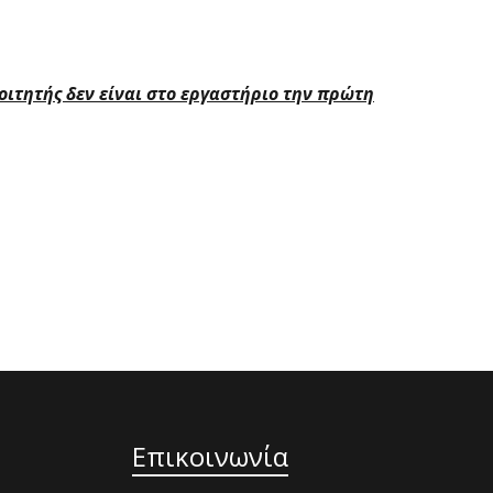
ιτητής δεν είναι στο εργαστήριο την πρώτη
σκοντες
Επικοινωνία