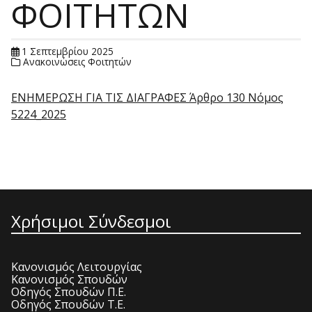
ΦΟΙΤΗΤΩΝ
1 Σεπτεμβρίου 2025
Ανακοινώσεις Φοιτητών
ΕΝΗΜΕΡΩΣΗ ΓΙΑ ΤΙΣ ΔΙΑΓΡΑΦΕΣ Άρθρο 130 Νόμος
5224_2025
Χρήσιμοι Σύνδεσμοι
Κανονισμός Λειτουργίας
Κανονισμός Σπουδών
Οδηγός Σπουδών Π.Ε.
Οδηγός Σπουδών Τ.Ε.