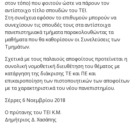
στον τόπο) που φοιτούν ώστε να πάρουν τον
αντίστοιχο τίτλο σπουδών του ΤΕΙ.
Στη συνέχεια εφόσον το επιθυμούν μπορούν να
συνεχίσουν τις σπουδές τους στα αντίστοιχα
πανεπιστημιακά τμήματα παρακολουθώντας τα
μαθήματα που θα καθορίσουν οι Συνελεύσεις των
Τμημάτων.
Σχετικά με τους παλαιούς αποφοίτους προτείνεται η
συνολική νομοθετική διευθέτηση του θέματος με
κατάργηση της διάκρισης ΤΕ και ΠΕ και
επικαιροποίηση των πιστοποιητικών των αποφοίτων
με τα χαρακτηριστικά του νέου πανεπιστημίου.
Σέρρες 6 Νοεμβρίου 2018
Ο πρύτανης του ΤΕΙ Κ.Μ.
Δημήτριος Δ. Χασάπης