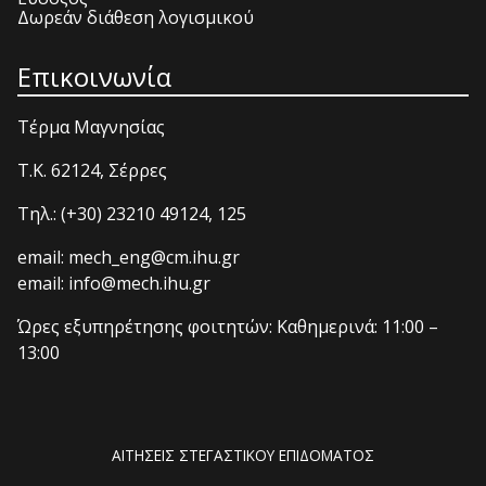
Δωρεάν διάθεση λογισμικού
Επικοινωνία
Τέρμα Μαγνησίας
T.K. 62124, Σέρρες
Τηλ.: (+30) 23210 49124, 125
email: mech_eng@cm.ihu.gr
email: info@mech.ihu.gr
Ώρες εξυπηρέτησης φοιτητών: Καθημερινά: 11:00 –
13:00
ΑΙΤΗΣΕΙΣ ΣΤΕΓΑΣΤΙΚΟΥ ΕΠΙΔΟΜΑΤΟΣ