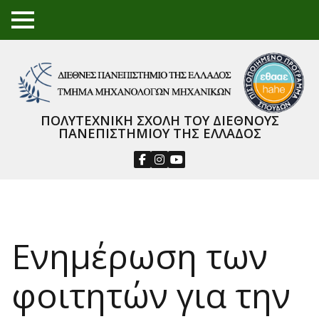
TO
GGL
E
ME
NU
ΠΟΛΥΤΕΧΝΙΚΗ ΣΧΟΛΗ ΤΟΥ ΔΙΕΘΝΟΥΣ
ΠΑΝΕΠΙΣΤΗΜΙΟΥ ΤΗΣ ΕΛΛΑΔΟΣ
Ενημέρωση των
φοιτητών για την