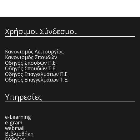
Χρήσιμοι Σύνδεσμοι
Κανονισμός Λειτουργίας
Κανονισμός Σπουδών
Οδηγός Σπουδών Π.Ε.
Οδηγός Σπουδών Τ.Ε.
Οδηγός Επαγγελμάτων Π.Ε.
Οδηγός Επαγγελμάτων Τ.Ε.
Υπηρεσίες
e-Learning
e-gram
webmail
Βιβλιοθήκη
Εύδοξος