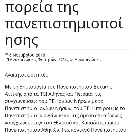
πορεία της
πανεπιστημιοποί
ησης
6 Νοεμβρίου 2018
Ανακοινώσεις Φοιτητών
,
Όλες οι Ανακοινώσεις
Αγαπητοί φοιτητές
Με τη δημιουργία του Πανεπιστήμιου Δυτικής
Αττικής από τα ΤΕΙ Αθήνας και Πειραιά, τις
συγχωνεύσεις του ΤΕΙ Ιονίων Νήσων με το
Πανεπιστήμιο Ιονίων Νήσων, του ΤΕΙ Ηπείρου με το
Πανεπιστήμιο Ιωαννίνων και τις άμεσα επικείμενες
«συγχωνεύσεις» του Εθνικού και Καποδιστριακού
Πανεπιστημίου Αθηνών, Γεωπονικού Πανεπιστημίου