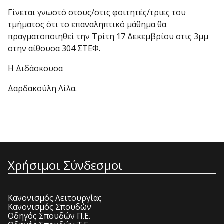
Γίνεται γνωστό στους/στις φοιτητές/τριες του
τμήματος ότι το επαναληπτικό μάθημα θα
πραγματοποιηθεί την Τρίτη 17 Δεκεμβρίου στις 3μμ
στην αίθουσα 304 ΣΤΕΦ.
Η Διδάσκουσα
Δαρδακούλη Λίλα.
Χρήσιμοι Σύνδεσμοι
Κανονισμός Λειτουργίας
Κανονισμός Σπουδών
Οδηγός Σπουδών Π.Ε.