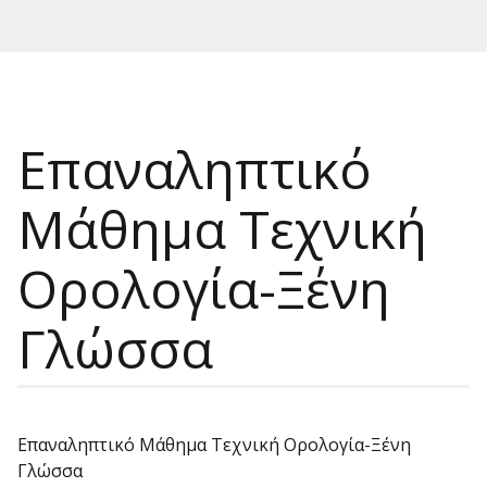
Επαναληπτικό
Μάθημα Τεχνική
Ορολογία-Ξένη
Γλώσσα
Επαναληπτικό Μάθημα Τεχνική Ορολογία-Ξένη
Γλώσσα