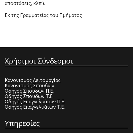
αποστάσεις, κλπ.).
Εκ της Γραμματείας του Τμήματος
Χρήσιμοι Σύνδεσμοι
Κανονισμός Λειτουργίας
Κανονισμός Σπουδών
Οδηγός Σπουδών Π.Ε.
Οδηγός Σπουδών Τ.Ε.
Οδηγός Επαγγελμάτων Π.Ε.
Οδηγός Επαγγελμάτων Τ.Ε.
Υπηρεσίες