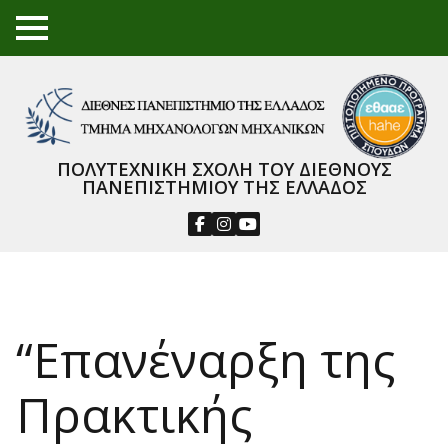
TO
GGL
E
ME
NU
ΠΟΛΥΤΕΧΝΙΚΗ ΣΧΟΛΗ ΤΟΥ ΔΙΕΘΝΟΥΣ
ΠΑΝΕΠΙΣΤΗΜΙΟΥ ΤΗΣ ΕΛΛΑΔΟΣ
“Επανέναρξη της
Πρακτικής