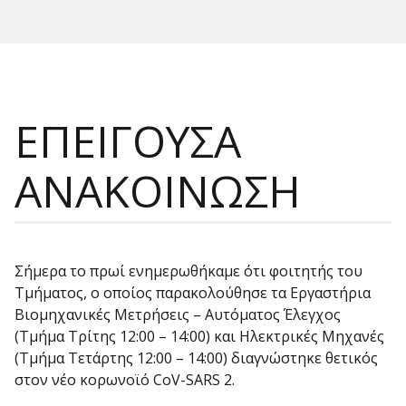
ΕΠΕΙΓΟΥΣΑ
ΑΝΑΚΟΙΝΩΣΗ
Σήμερα το πρωί ενημερωθήκαμε ότι φοιτητής του
Τμήματος, ο οποίος παρακολούθησε τα Εργαστήρια
Βιομηχανικές Μετρήσεις – Αυτόματος Έλεγχος
(Τμήμα Τρίτης 12:00 – 14:00) και Ηλεκτρικές Μηχανές
(Τμήμα Τετάρτης 12:00 – 14:00) διαγνώστηκε θετικός
στον νέο κορωνοϊό CoV-SARS 2.