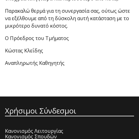
Παρακαλώ θερμά για τη συνεργασία σας, ούτως ώστε
να εξέλθουμε από τη δύσκολη αυτή κατάσταση με το
μικρότερο δυνατό κόστος.
Ο Πρόεδρος του Τμήματος
Κώστας Κλεΐδης
Αναπληρωτής Καθηγητής
Χρήσιμοι Σύνδεσμοι
Κανονισμός Λειτουργίας
Κανονισμός Σπουδών