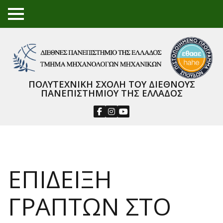
TO
GGL
E
ME
NU
ΠΟΛΥΤΕΧΝΙΚΗ ΣΧΟΛΗ ΤΟΥ ΔΙΕΘΝΟΥΣ
ΠΑΝΕΠΙΣΤΗΜΙΟΥ ΤΗΣ ΕΛΛΑΔΟΣ
ΕΠΙΔΕΙΞΗ
ΓΡΑΠΤΩΝ ΣΤΟ