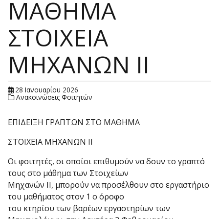
ΜΑΘΗΜΑ
ΣΤΟΙΧΕΙΑ
ΜΗΧΑΝΩΝ ΙΙ
28 Ιανουαρίου 2026
Ανακοινώσεις Φοιτητών
ΕΠΙΔΕΙΞΗ ΓΡΑΠΤΩΝ ΣΤΟ ΜΑΘΗΜΑ
ΣΤΟΙΧΕΙΑ ΜΗΧΑΝΩΝ ΙΙ
Οι φοιτητές, οι οποίοι επιθυμούν να δουν το γραπτό
τους στο μάθημα των Στοιχείων
Μηχανών ΙΙ, μπορούν να προσέλθουν στο εργαστήριο
του μαθήματος στον 1 ο όροφο
του κτηρίου των βαρέων εργαστηρίων των