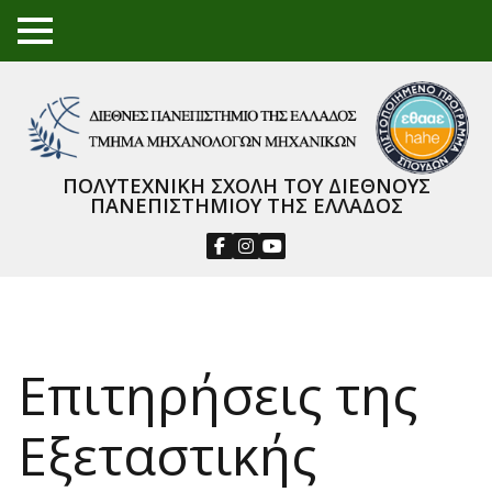
TO
GGL
E
ME
NU
ΠΟΛΥΤΕΧΝΙΚΗ ΣΧΟΛΗ ΤΟΥ ΔΙΕΘΝΟΥΣ
ΠΑΝΕΠΙΣΤΗΜΙΟΥ ΤΗΣ ΕΛΛΑΔΟΣ
Επιτηρήσεις της
Εξεταστικής