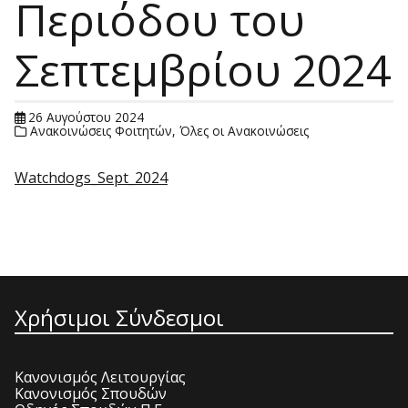
Περιόδου του
Σεπτεμβρίου 2024
26 Αυγούστου 2024
Ανακοινώσεις Φοιτητών
,
Όλες οι Ανακοινώσεις
Watchdogs_Sept_2024
Χρήσιμοι Σύνδεσμοι
Κανονισμός Λειτουργίας
Κανονισμός Σπουδών