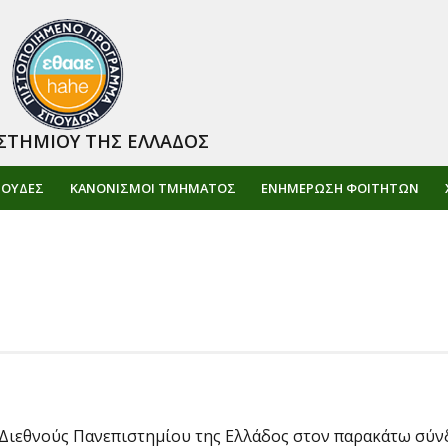
ΣΤΗΜΙΟΥ ΤΗΣ ΕΛΛΑΔΟΣ
ΠΟΥΔΕΣ
ΚΑΝΟΝΙΣΜΟΙ ΤΜΗΜΑΤΟΣ
ΕΝΗΜΈΡΩΣΗ ΦΟΙΤΗΤΏΝ
 Διεθνούς Πανεπιστημίου της Ελλάδος στον παρακάτω σύν