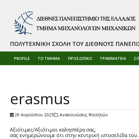
ΠΟΛΥΤΕΧΝΙΚΗ ΣΧΟΛΗ ΤΟΥ ΔΙΕΘΝΟΥΣ ΠΑΝΕΠΙ
PROFILE
ΤΟ ΤΜΗΜΑ
ΠΡΟΣΩΠΙΚΌ
ΓΡΑΜΜΑΤΕΙΑ
Σ
erasmus
26 Αυγούστου 2025
Ανακοινώσεις Φοιτητών
Αξιότιμες/Αξιότιμοι καλησπέρα σας,
σας ενημερώνουμε ότι στην κεντρική ιστοσελίδα του