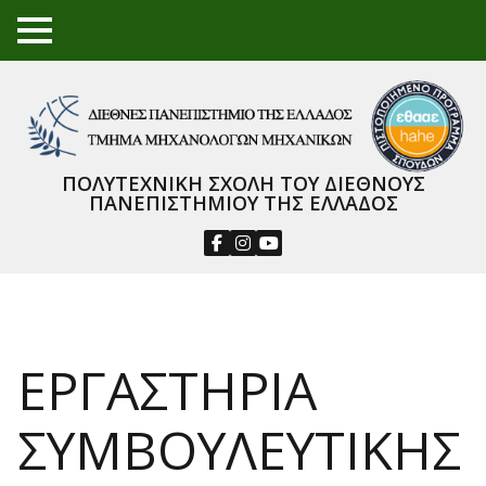
TO
GGL
E
ME
NU
ΠΟΛΥΤΕΧΝΙΚΗ ΣΧΟΛΗ ΤΟΥ ΔΙΕΘΝΟΥΣ
ΠΑΝΕΠΙΣΤΗΜΙΟΥ ΤΗΣ ΕΛΛΑΔΟΣ
EΡΓΑΣΤΗΡΙΑ
ΣΥΜΒΟΥΛΕΥΤΙΚΗΣ