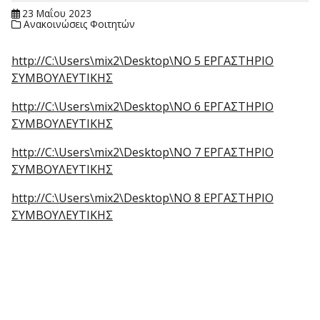
23 Μαΐου 2023
Ανακοινώσεις Φοιτητών
http://C:\Users\mix2\Desktop\ΝΟ 5 ΕΡΓΑΣΤΗΡΙΟ
ΣΥΜΒΟΥΛΕΥΤΙΚΗΣ
http://C:\Users\mix2\Desktop\ΝΟ 6 ΕΡΓΑΣΤΗΡΙΟ
ΣΥΜΒΟΥΛΕΥΤΙΚΗΣ
http://C:\Users\mix2\Desktop\ΝΟ 7 ΕΡΓΑΣΤΗΡΙΟ
ΣΥΜΒΟΥΛΕΥΤΙΚΗΣ
http://C:\Users\mix2\Desktop\ΝΟ 8 ΕΡΓΑΣΤΗΡΙΟ
ΣΥΜΒΟΥΛΕΥΤΙΚΗΣ