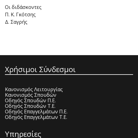
Οι διδάσκοντες
Π. Κ. Γκότσης
Δ. Σαγρής
Χρήσιμοι Σύνδεσμοι
Κανονισμός Λειτουργίας
Κανονισμός Σπουδών
Οδηγός Σπουδών Π.Ε.
Οδηγός Σπουδών Τ.Ε.
Οδηγός Επαγγελμάτων Π.Ε.
Οδηγός Επαγγελμάτων Τ.Ε.
Υπηρεσίες