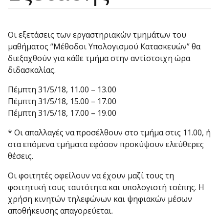
Οι εξετάσεις των εργαστηριακών τμημάτων του
μαθήματος “Μέθοδοι Υπολογισμού Κατασκευών” θα
διεξαχθούν για κάθε τμήμα στην αντίστοιχη ώρα
διδασκαλίας.
Πέμπτη 31/5/18, 11.00 – 13.00
Πέμπτη 31/5/18, 15.00 – 17.00
Πέμπτη 31/5/18, 17.00 – 19.00
* Οι απαλλαγές να προσέλθουν στο τμήμα στις 11.00, ή
στα επόμενα τμήματα εφόσον προκύψουν ελεύθερες
θέσεις.
Οι φοιτητές οφείλουν να έχουν μαζί τους τη
φοιτητική τους ταυτότητα και υπολογιστή τσέπης. Η
χρήση κινητών τηλεφώνων και ψηφιακών μέσων
αποθήκευσης απαγορεύεται.