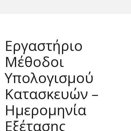
Εργαστήριο
Μέθοδοι
Υπολογισμού
Κατασκευών –
Ημερομηνία
Εξέτασης