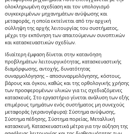
ολοκληρωμένη σχεδίαση και τον υπολογισμό
συγκεκριμένων μηχανημάτων ανύψωσης και
μεταφοράς, η οποία εκτείνεται από την αρχική
σύλληψη της αρχής λειτουργίας του συστήματος,
μέχρι την εκπόνηση των απαιτούμενων συνοπτικών
και κατασκευαστικών σχεδίων.
Ιδιαίτερη έμφαση δίνεται στην κατανόηση
προβλημάτων λειτουργικότητας, κατασκευαστικής
διαμόρφωσης, αντοχής, δυνατότητας
συναρμολόγησης – αποσυναρμολόγησης, κόστους,
βάρους και όγκου, καθώς και της ορθολογικής χρήσης
των προσφερομένων υλικών για τις σχεδιαζόμενες
κατασκευές. Στο εργαστήριο γίνεται ανάλυση των εξής
επιμέρους τμημάτων ενός συστήματος μη συνεχούς
μεταφοράς (γερανογέφυρα): Σύστημα ανύψωσης,
Σύστημα πέδησης, Σύστημα πορείας, Μεταλλική
κατασκευή, Κατασκευαστικά μέτρα για την αύξηση της
ασφάλειας λειτουργίας και της διαθεσιμότητας των