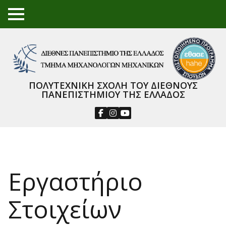
TO
GGL
E
ME
NU
ΠΟΛΥΤΕΧΝΙΚΗ ΣΧΟΛΗ ΤΟΥ ΔΙΕΘΝΟΥΣ
ΠΑΝΕΠΙΣΤΗΜΙΟΥ ΤΗΣ ΕΛΛΑΔΟΣ
Εργαστήριο
Στοιχείων