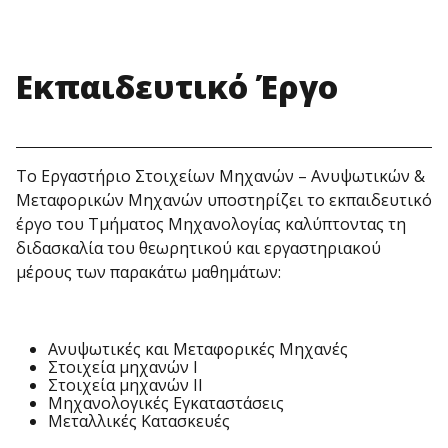
Εκπαιδευτικό Έργο
Το Εργαστήριο Στοιχείων Μηχανών – Ανυψωτικών &
Μεταφορικών Μηχανών υποστηρίζει το εκπαιδευτικό
έργο του Τμήματος Μηχανολογίας καλύπτοντας τη
διδασκαλία του θεωρητικού και εργαστηριακού
μέρους των παρακάτω μαθημάτων:
Ανυψωτικές και Μεταφορικές Μηχανές
Στοιχεία μηχανών Ι
Στοιχεία μηχανών ΙΙ
Μηχανολογικές Εγκαταστάσεις
Μεταλλικές Κατασκευές