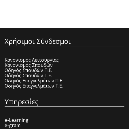
Χρήσιμοι Σύνδεσμοι
Κανονισμός Λειτουργίας
Κανονισμός Σπουδών
Οδηγός Σπουδών Π.Ε.
Οδηγός Σπουδών Τ.Ε.
Οδηγός Επαγγελμάτων Π.Ε.
Οδηγός Επαγγελμάτων Τ.Ε.
Υπηρεσίες
e-Learning
e-gram