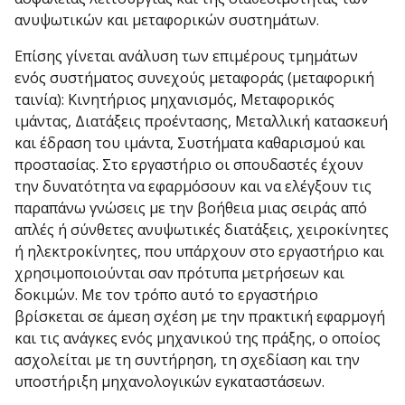
ανυψωτικών και μεταφορικών συστημάτων.
Επίσης γίνεται ανάλυση των επιμέρους τμημάτων
ενός συστήματος συνεχούς μεταφοράς (μεταφορική
ταινία): Κινητήριος μηχανισμός, Μεταφορικός
ιμάντας, Διατάξεις προέντασης, Μεταλλική κατασκευή
και έδραση του ιμάντα, Συστήματα καθαρισμού και
προστασίας. Στο εργαστήριο οι σπουδαστές έχουν
την δυνατότητα να εφαρμόσουν και να ελέγξουν τις
παραπάνω γνώσεις με την βοήθεια μιας σειράς από
απλές ή σύνθετες ανυψωτικές διατάξεις, χειροκίνητες
ή ηλεκτροκίνητες, που υπάρχουν στο εργαστήριο και
χρησιμοποιούνται σαν πρότυπα μετρήσεων και
δοκιμών. Με τον τρόπο αυτό το εργαστήριο
βρίσκεται σε άμεση σχέση με την πρακτική εφαρμογή
και τις ανάγκες ενός μηχανικού της πράξης, ο οποίος
ασχολείται με τη συντήρηση, τη σχεδίαση και την
υποστήριξη μηχανολογικών εγκαταστάσεων.