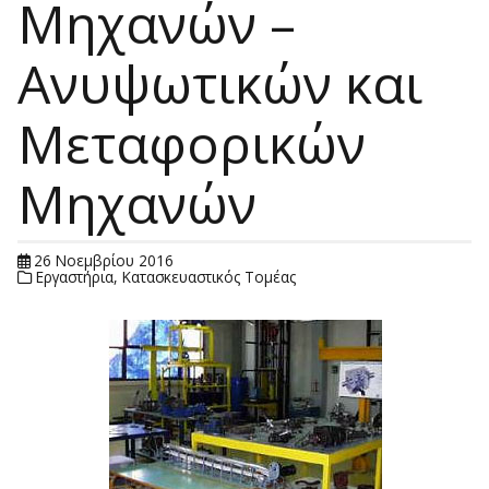
Μηχανών –
Ανυψωτικών και
Μεταφορικών
Μηχανών
26 Νοεμβρίου 2016
Εργαστήρια
,
Κατασκευαστικός Τομέας