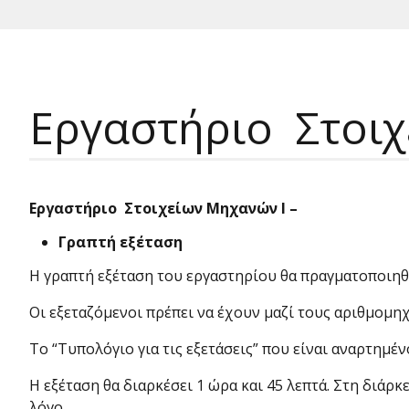
Εργαστήριο Στοιχ
Εργαστήριο Στοιχείων Μηχανών Ι –
Γραπτή εξέταση
Η γραπτή εξέταση του εργαστηρίου θα πραγματοποιηθε
Οι εξεταζόμενοι πρέπει να έχουν μαζί τους αριθμομηχα
Το “Τυπολόγιο για τις εξετάσεις” που είναι αναρτημέν
Η εξέταση θα διαρκέσει 1 ώρα και 45 λεπτά. Στη διάρκ
λόγο.