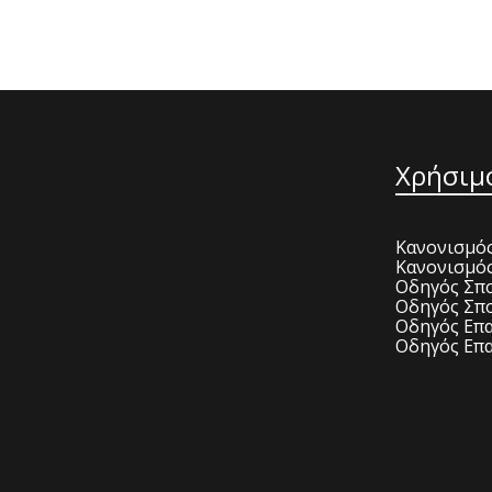
Χρήσιμ
Κανονισμός
Κανονισμό
Οδηγός Σπο
Οδηγός Σπο
Οδηγός Επα
Οδηγός Επα