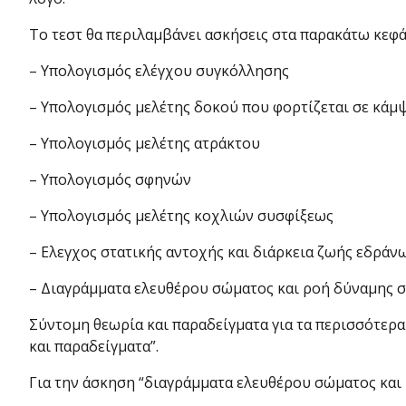
Το τεστ θα περιλαμβάνει ασκήσεις στα παρακάτω κεφά
– Υπολογισμός ελέγχου συγκόλλησης
– Υπολογισμός μελέτης δοκού που φορτίζεται σε κάμ
– Υπολογισμός μελέτης ατράκτου
– Υπολογισμός σφηνών
– Υπολογισμός μελέτης κοχλιών συσφίξεως
– Ελεγχος στατικής αντοχής και διάρκεια ζωής εδράν
– Διαγράμματα ελευθέρου σώματος και ροή δύναμης σ
Σύντομη θεωρία και παραδείγματα για τα περισσότερα
και παραδείγματα”.
Για την άσκηση “διαγράμματα ελευθέρου σώματος και 