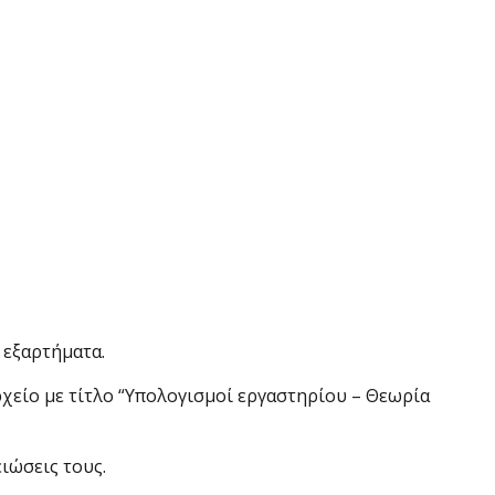
 εξαρτήματα.
ρχείο με τίτλο “Υπολογισμοί εργαστηρίου – Θεωρία
ιώσεις τους.