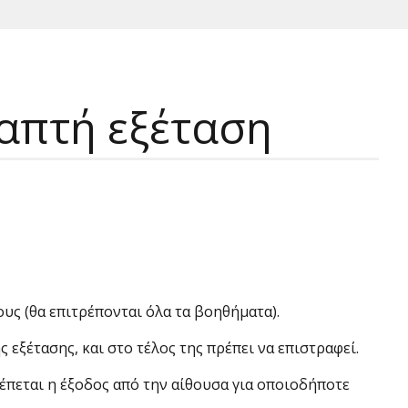
απτή εξέταση
ους (θα επιτρέπονται όλα τα βοηθήματα).
 εξέτασης, και στο τέλος της πρέπει να επιστραφεί.
τρέπεται η έξοδος από την αίθουσα για οποιοδήποτε