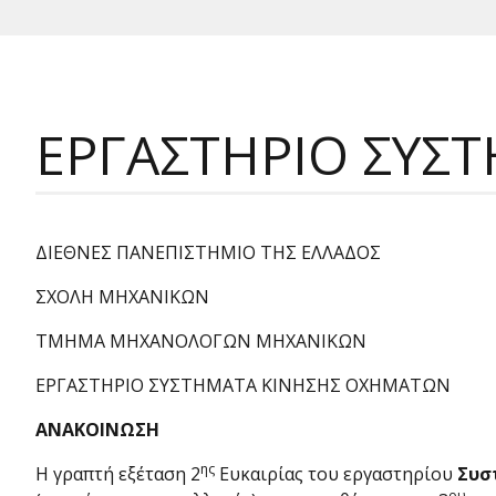
ΕΡΓΑΣΤΗΡΙΟ Σ
ΔΙΕΘΝΕΣ ΠΑΝΕΠΙΣΤΗΜΙΟ ΤΗΣ ΕΛΛΑΔΟΣ
ΣΧΟΛΗ ΜΗΧΑΝΙΚΩΝ
ΤΜΗΜΑ ΜΗΧΑΝΟΛΟΓΩΝ ΜΗΧΑΝΙΚΩΝ
ΕΡΓΑΣΤΗΡΙΟ ΣΥΣΤΗΜΑΤΑ ΚΙΝΗΣΗΣ ΟΧΗΜΑΤΩΝ
ΑΝΑΚΟΙΝΩΣΗ
ης
Η γραπτή εξέταση 2
Ευκαιρίας του εργαστηρίου
Συσ
ου