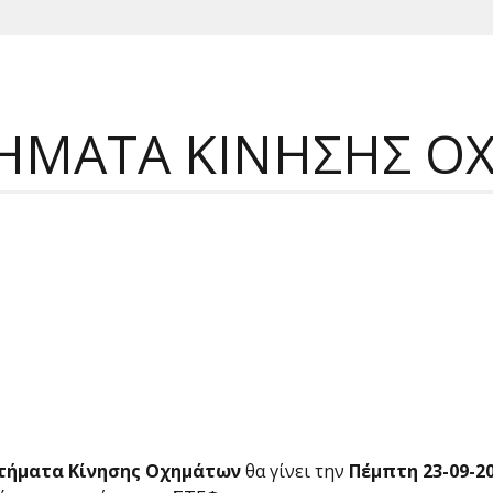
ΥΣΤΗΜΑΤΑ ΚΙΝΗ
τήματα Κίνησης Οχημάτων
θα γίνει την
Πέμπτη 23-09-2