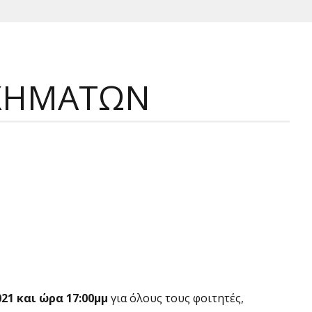
ΣΗΣ ΟΧΗΜΑΤΩΝ
021
και ώρα 17:00μμ
για όλους τους φοιτητές,