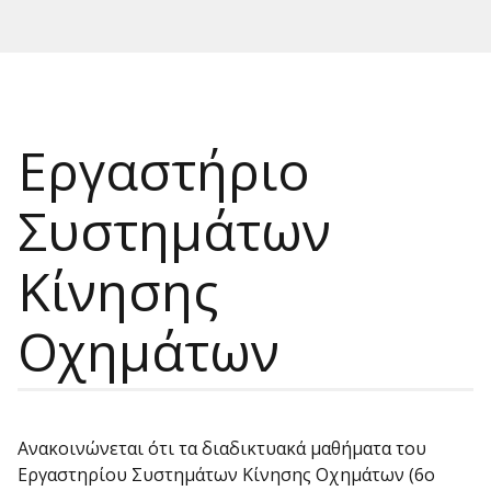
Εργαστήριο
Συστημάτων
Κίνησης
Οχημάτων
Ανακοινώνεται ότι τα διαδικτυακά μαθήματα του
Εργαστηρίου Συστημάτων Κίνησης Οχημάτων (6ο