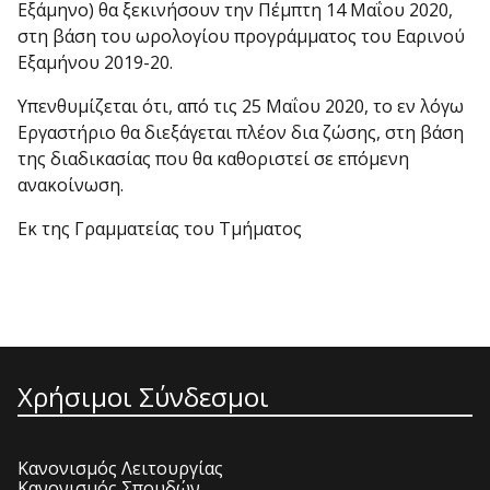
Εξάμηνο) θα ξεκινήσουν την Πέμπτη 14 Μαΐου 2020,
στη βάση του ωρολογίου προγράμματος του Εαρινού
Εξαμήνου 2019-20.
Υπενθυμίζεται ότι, από τις 25 Μαΐου 2020, το εν λόγω
Εργαστήριο θα διεξάγεται πλέον δια ζώσης, στη βάση
της διαδικασίας που θα καθοριστεί σε επόμενη
ανακοίνωση.
Εκ της Γραμματείας του Τμήματος
Χρήσιμοι Σύνδεσμοι
Κανονισμός Λειτουργίας
Κανονισμός Σπουδών