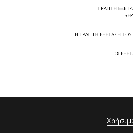
ΓΡΑΠΤΗ ΕΞΕΤ
«Ε
Η ΓΡΑΠΤΗ ΕΞΕΤΑΣΗ ΤΟΥ
ΟΙ ΕΞΕΤ
Χρήσιμ