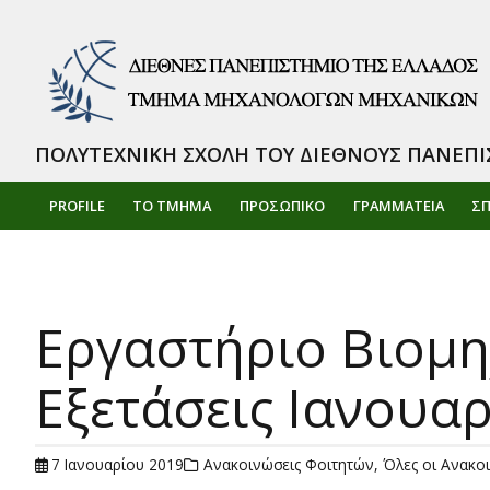
ΠΟΛΥΤΕΧΝΙΚΗ ΣΧΟΛΗ ΤΟΥ ΔΙΕΘΝΟΥΣ ΠΑΝΕΠΙ
PROFILE
ΤΟ ΤΜΗΜΑ
ΠΡΟΣΩΠΙΚΌ
ΓΡΑΜΜΑΤΕΙΑ
Σ
Εργαστήριο Βιομ
Εξετάσεις Ιανουα
7 Ιανουαρίου 2019
Ανακοινώσεις Φοιτητών
,
Όλες οι Ανακο