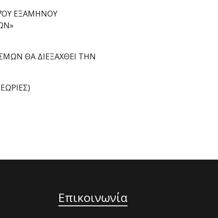
7ΟΥ ΕΞΑΜΗΝΟΥ
ΩΝ»
ΣΜΩΝ ΘΑ ΔΙΕΞΑΧΘΕΙ ΤΗΝ
ΘΕΩΡΙΕΣ)
Επικοινωνία