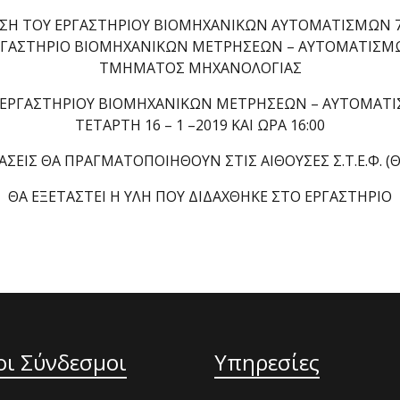
ΑΣΗ ΤΟΥ ΕΡΓΑΣΤΗΡΙΟΥ ΒΙΟΜΗΧΑΝΙΚΩΝ ΑΥΤΟΜΑΤΙΣΜΩΝ 
ΡΓΑΣΤΗΡΙΟ ΒΙΟΜΗΧΑΝΙΚΩΝ ΜΕΤΡΗΣΕΩΝ – ΑΥΤΟΜΑΤΙΣΜ
ΤΜΗΜΑΤΟΣ ΜΗΧΑΝΟΛΟΓΙΑΣ
 ΕΡΓΑΣΤΗΡΙΟΥ ΒΙΟΜΗΧΑΝΙΚΩΝ ΜΕΤΡΗΣΕΩΝ – ΑΥΤΟΜΑΤΙ
ΤΕΤΑΡΤΗ 16 – 1 –2019 ΚΑΙ ΩΡΑ 16:00
ΑΣΕΙΣ ΘΑ ΠΡΑΓΜΑΤΟΠΟΙΗΘΟΥΝ ΣΤΙΣ ΑΙΘΟΥΣΕΣ Σ.Τ.Ε.Φ. (
ΘΑ ΕΞΕΤΑΣΤΕΙ Η ΥΛΗ ΠΟΥ ΔΙΔΑΧΘΗΚΕ ΣΤΟ ΕΡΓΑΣΤΗΡΙΟ
οι Σύνδεσμοι
Υπηρεσίες