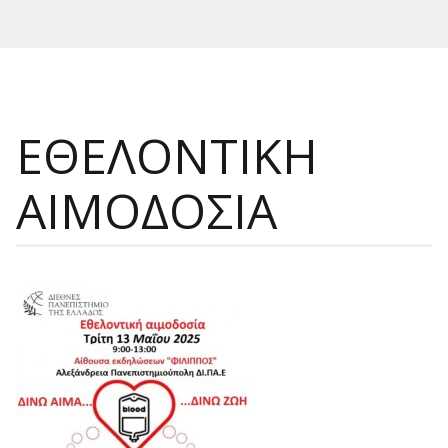
ΕΘΕΛΟΝΤΙΚΗ
ΑΙΜΟΔΟΣΙΑ