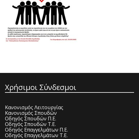
Χρήσιμοι Σύνδεσμοι
Κανονισμός Λειτουργίας
Κανονισμός Σπουδών
Οδηγός Σπουδών Π.Ε.
Οδηγός Σπουδών Τ.Ε.
Οδηγός Επαγγελμάτων Π.Ε.
Οδηγός Επαγγελμάτων Τ.Ε.