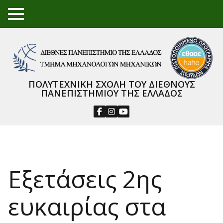
TO
GGL
E
ME
NU
ΠΟΛΥΤΕΧΝΙΚΗ ΣΧΟΛΗ ΤΟΥ ΔΙΕΘΝΟΥΣ
ΠΑΝΕΠΙΣΤΗΜΙΟΥ ΤΗΣ ΕΛΛΑΔΟΣ
Εξετάσεις 2ης
ευκαιρίας στα