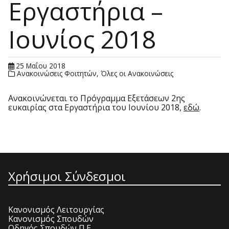
Εργαστήρια –
Ιουνίος 2018
25 Μαΐου 2018
Ανακοινώσεις Φοιτητών
,
Όλες οι Ανακοινώσεις
Ανακοινώνεται το Πρόγραμμα Εξετάσεων 2ης
ευκαιρίας στα Εργαστήρια του Ιουνίου 2018,
εδώ
.
Χρήσιμοι Σύνδεσμοι
Κανονισμός Λειτουργίας
Κανονισμός Σπουδών
Οδηγός Σπουδών Π.Ε.