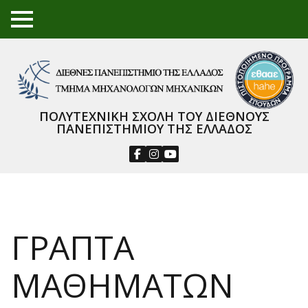
TO
GGL
E
ME
NU
ΠΟΛΥΤΕΧΝΙΚΗ ΣΧΟΛΗ ΤΟΥ ΔΙΕΘΝΟΥΣ
ΠΑΝΕΠΙΣΤΗΜΙΟΥ ΤΗΣ ΕΛΛΑΔΟΣ
ΓΡΑΠΤΑ
ΜΑΘΗΜΑΤΩΝ