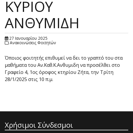
ΚΥΡΙΟΥ
ΑΝΘΥΜΙΔΗ
27 Ιανουαρίου 2025
Ανακοινώσεις Φοιτητών
Όποιος φοιτητής επιθυμεί να δει το γραπτό του στα
μαθήματα του Αν.Καθ.Κ.Ανθυμιδη να προσέλθει στο
Γραφείο 4, 1ος όροφος κτηρίου Ζήτα, την Τρίτη
28/1/2025 στις 10 π.μ.
Χρήσιμοι Σύνδεσμοι