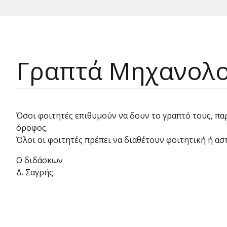
Γραπτά Μηχανολογ
Όσοι φοιτητές επιθυμούν να δουν το γραπτό τους, παρ
όροφος.
Όλοι οι φοιτητές πρέπει να διαθέτουν φοιτητική ή ασ
Ο διδάσκων
Δ. Σαγρής