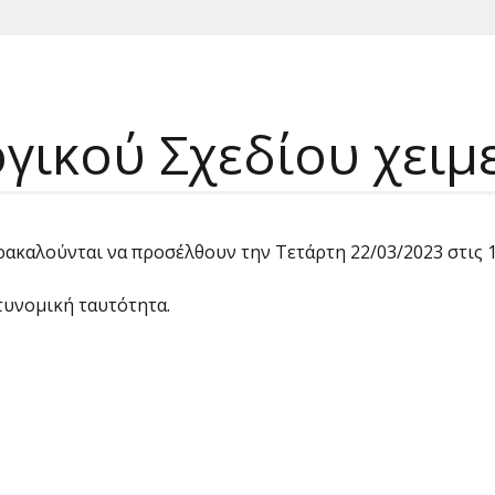
ικού Σχεδίου χειμ
ακαλούνται να προσέλθουν την Τετάρτη 22/03/2023 στις 13:
τυνομική ταυτότητα.