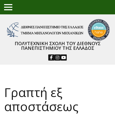
TO
GGL
E
ME
NU
ΠΟΛΥΤΕΧΝΙΚΗ ΣΧΟΛΗ ΤΟΥ ΔΙΕΘΝΟΥΣ
ΠΑΝΕΠΙΣΤΗΜΙΟΥ ΤΗΣ ΕΛΛΑΔΟΣ
Γραπτή εξ
αποστάσεως