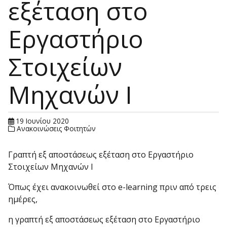
εξέταση στο
Εργαστήριο
Στοιχείων
Μηχανών Ι
19 Ιουνίου 2020
Ανακοινώσεις Φοιτητών
Γραπτή εξ αποστάσεως εξέταση στο Εργαστήριο
Στοιχείων Μηχανών Ι
Όπως έχει ανακοινωθεί στο e-learning πριν από τρεις
ημέρες,
η γραπτή εξ αποστάσεως εξέταση στο Εργαστήριο