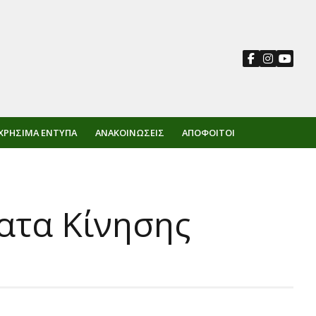
ΧΡΉΣΙΜΑ ΈΝΤΥΠΑ
ΑΝΑΚΟΙΝΏΣΕΙΣ
ΑΠΌΦΟΙΤΟΙ
ατα Κίνησης