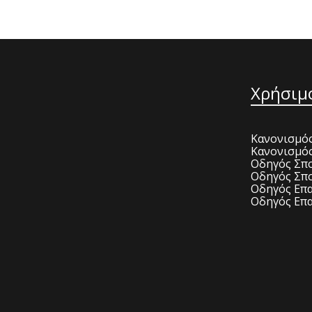
Χρήσιμ
Κανονισμός
Κανονισμό
Οδηγός Σπο
Οδηγός Σπο
Οδηγός Επα
Οδηγός Επα