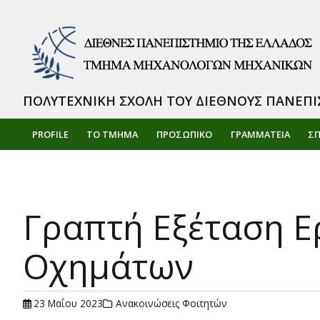
ΠΟΛΥΤΕΧΝΙΚΗ ΣΧΟΛΗ ΤΟΥ ΔΙΕΘΝΟΥΣ ΠΑΝΕΠΙ
PROFILE
ΤΟ ΤΜΗΜΑ
ΠΡΟΣΩΠΙΚΌ
ΓΡΑΜΜΑΤΕΙΑ
Σ
Γραπτή Εξέταση Ε
Οχημάτων
23 Μαΐου 2023
Ανακοινώσεις Φοιτητών