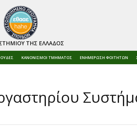
ΣΤΗΜΙΟΥ ΤΗΣ ΕΛΛΑΔΟΣ
ΠΟΥΔΕΣ
ΚΑΝΟΝΙΣΜΟΙ ΤΜΗΜΑΤΟΣ
ΕΝΗΜΈΡΩΣΗ ΦΟΙΤΗΤΏΝ
ργαστηρίου Συστήμ