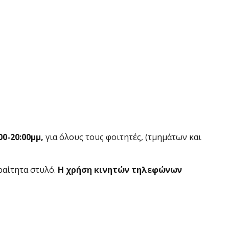
00-20:00μμ,
για όλους τους φοιτητές, (τμημάτων και
ραίτητα στυλό.
Η χρήση κινητών τηλεφώνων