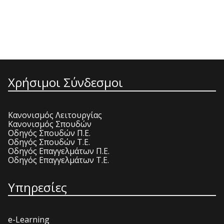
Χρήσιμοι Σύνδεσμοι
Κανονισμός Λειτουργίας
Κανονισμός Σπουδών
Οδηγός Σπουδών Π.Ε.
Οδηγός Σπουδών Τ.Ε.
Οδηγός Επαγγελμάτων Π.Ε.
Οδηγός Επαγγελμάτων Τ.Ε.
Υπηρεσίες
e-Learning