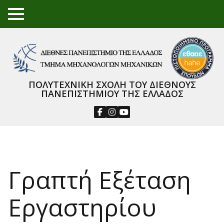
TO
GGL
E
ME
NU
ΠΟΛΥΤΕΧΝΙΚΗ ΣΧΟΛΗ ΤΟΥ ΔΙΕΘΝΟΥΣ
ΠΑΝΕΠΙΣΤΗΜΙΟΥ ΤΗΣ ΕΛΛΑΔΟΣ
Γραπτή Εξέταση
Εργαστηρίου