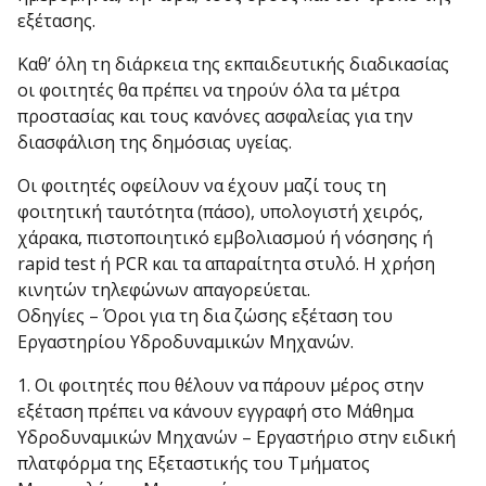
εξέτασης.
Καθ’ όλη τη διάρκεια της εκπαιδευτικής διαδικασίας
οι φοιτητές θα πρέπει να τηρούν όλα τα μέτρα
προστασίας και τους κανόνες ασφαλείας για την
διασφάλιση της δημόσιας υγείας.
Οι φοιτητές οφείλουν να έχουν μαζί τους τη
φοιτητική ταυτότητα (πάσο), υπολογιστή χειρός,
χάρακα, πιστοποιητικό εμβολιασμού ή νόσησης ή
rapid test ή PCR και τα απαραίτητα στυλό. Η χρήση
κινητών τηλεφώνων απαγορεύεται.
Οδηγίες – Όροι για τη δια ζώσης εξέταση του
Εργαστηρίου Υδροδυναμικών Μηχανών.
1. Οι φοιτητές που θέλουν να πάρουν μέρος στην
εξέταση πρέπει να κάνουν εγγραφή στο Μάθημα
Υδροδυναμικών Μηχανών – Εργαστήριο στην ειδική
πλατφόρμα της Εξεταστικής του Τμήματος