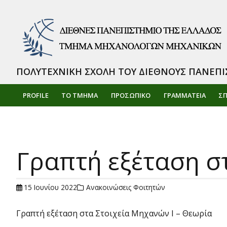
ΠΟΛΥΤΕΧΝΙΚΗ ΣΧΟΛΗ ΤΟΥ ΔΙΕΘΝΟΥΣ ΠΑΝΕΠΙ
PROFILE
ΤΟ ΤΜΗΜΑ
ΠΡΟΣΩΠΙΚΌ
ΓΡΑΜΜΑΤΕΙΑ
Σ
Γραπτή εξέταση σ
15 Ιουνίου 2022
Ανακοινώσεις Φοιτητών
Γραπτή εξέταση στα Στοιχεία Μηχανών Ι – Θεωρία