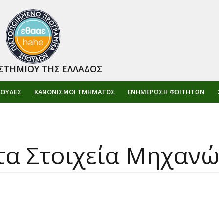
ΣΤΗΜΙΟΥ ΤΗΣ ΕΛΛΑΔΟΣ
ΠΟΥΔΕΣ
ΚΑΝΟΝΙΣΜΟΙ ΤΜΗΜΑΤΟΣ
ΕΝΗΜΈΡΩΣΗ ΦΟΙΤΗΤΏΝ
τα Στοιχεία Μηχανώ