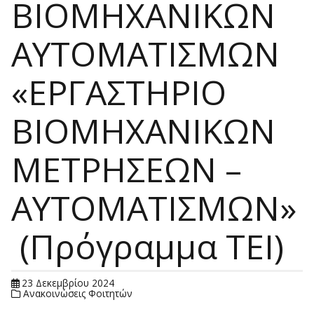
ΒΙΟΜΗΧΑΝΙΚΩΝ
ΑΥΤΟΜΑΤΙΣΜΩΝ
«ΕΡΓΑΣΤΗΡΙΟ
ΒΙΟΜΗΧΑΝΙΚΩΝ
ΜΕΤΡΗΣΕΩΝ –
ΑΥΤΟΜΑΤΙΣΜΩΝ»
(Πρόγραμμα ΤΕΙ)
23 Δεκεμβρίου 2024
Ανακοινώσεις Φοιτητών