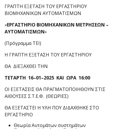
ΓΡΑΠΤΗ ΕΞΕΤΑΣΗ ΤΟΥ ΕΡΓΑΣΤΗΡΙΟΥ
ΒΙΟΜΗΧΑΝΙΚΩΝ ΑΥΤΟΜΑΤΙΣΜΩΝ
«
ΕΡΓΑΣΤΗΡΙΟ ΒΙΟΜΗΧΑΝΙΚΩΝ ΜΕΤΡΗΣΕΩΝ –
ΑΥΤΟΜΑΤΙΣΜΩΝ
»
(Πρόγραμμα ΤΕΙ)
Η ΓΡΑΠΤΗ ΕΞΕΤΑΣΗ ΤΟΥ ΕΡΓΑΣΤΗΡΙΟΥ
ΘΑ ΔΙΕΞΑΧΘΕΙ ΤΗΝ
ΤΕΤΑΡΤΗ 1
6
–
0
1–202
5
ΚΑΙ
ΩΡΑ 16:00
ΟΙ ΕΞΕΤΑΣΕΙΣ ΘΑ ΠΡΑΓΜΑΤΟΠΟΙΗΘΟΥΝ ΣΤΙΣ
ΑΙΘΟΥΣΕΣ Σ.Τ.Ε.Φ. (ΘΕΩΡΙΕΣ)
ΘΑ ΕΞΕΤΑΣΤΕΙ Η ΥΛΗ ΠΟΥ ΔΙΔΑΧΘΗΚΕ ΣΤΟ
ΕΡΓΑΣΤΗΡΙΟ
Θεωρία Αυτομάτων συστημάτων