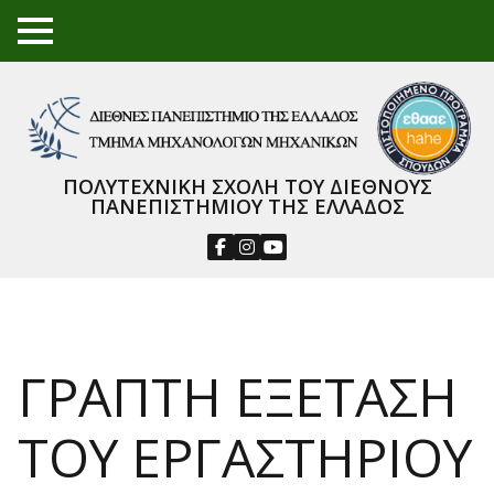
TO
GGL
E
ME
NU
ΠΟΛΥΤΕΧΝΙΚΗ ΣΧΟΛΗ ΤΟΥ ΔΙΕΘΝΟΥΣ
ΠΑΝΕΠΙΣΤΗΜΙΟΥ ΤΗΣ ΕΛΛΑΔΟΣ
ΓΡΑΠΤΗ ΕΞΕΤΑΣΗ
ΤΟΥ ΕΡΓΑΣΤΗΡΙΟΥ