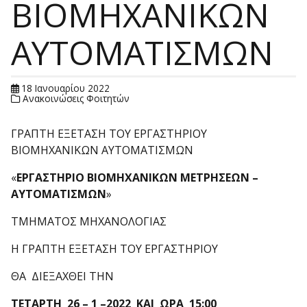
ΒΙΟΜΗΧΑΝΙΚΩΝ
ΑΥΤΟΜΑΤΙΣΜΩΝ
18 Ιανουαρίου 2022
Ανακοινώσεις Φοιτητών
ΓΡΑΠΤΗ ΕΞΕΤΑΣΗ ΤΟΥ ΕΡΓΑΣΤΗΡΙΟΥ
ΒΙΟΜΗΧΑΝΙΚΩΝ ΑΥΤΟΜΑΤΙΣΜΩΝ
«
ΕΡΓΑΣΤΗΡΙΟ ΒΙΟΜΗΧΑΝΙΚΩΝ ΜΕΤΡΗΣΕΩΝ –
ΑΥΤΟΜΑΤΙΣΜΩΝ
»
ΤΜΗΜΑΤΟΣ ΜΗΧΑΝΟΛΟΓΙΑΣ
Η ΓΡΑΠΤΗ ΕΞΕΤΑΣΗ ΤΟΥ ΕΡΓΑΣΤΗΡΙΟΥ
ΘΑ ΔΙΕΞΑΧΘΕΙ ΤΗΝ
ΤΕΤΑΡΤΗ 26 – 1 –2022 ΚΑΙ
ΩΡΑ 15:00