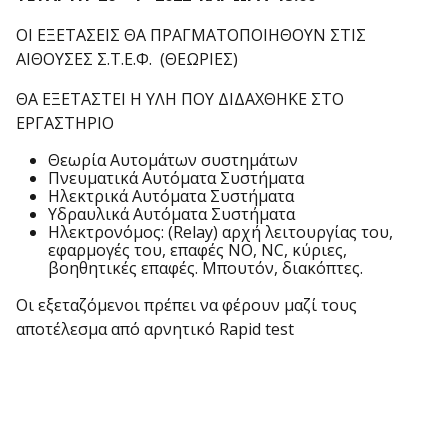
ΟΙ ΕΞΕΤΑΣΕΙΣ ΘΑ ΠΡΑΓΜΑΤΟΠΟΙΗΘΟΥΝ ΣΤΙΣ
ΑΙΘΟΥΣΕΣ Σ.Τ.Ε.Φ. (ΘΕΩΡΙΕΣ)
ΘΑ ΕΞΕΤΑΣΤΕΙ Η ΥΛΗ ΠΟΥ ΔΙΔΑΧΘΗΚΕ ΣΤΟ
ΕΡΓΑΣΤΗΡΙΟ
Θεωρία Αυτομάτων συστημάτων
Πνευματικά Αυτόματα Συστήματα
Ηλεκτρικά Αυτόματα Συστήματα
Υδραυλικά Αυτόματα Συστήματα
Ηλεκτρονόμος: (Relay) αρχή λειτουργίας του,
εφαρμογές του, επαφές ΝΟ, ΝC, κύριες,
βοηθητικές επαφές. Μπουτόν, διακόπτες.
Οι εξεταζόμενοι πρέπει να φέρουν μαζί τους
αποτέλεσμα από αρνητικό Rapid test