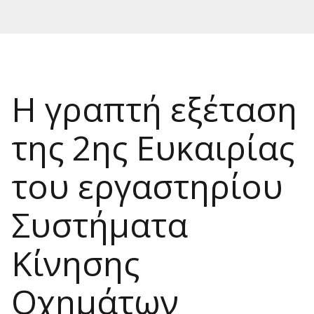
Η γραπτή εξέταση
της 2ης Ευκαιρίας
του εργαστηρίου
Συστήματα
Κίνησης
Οχημάτων