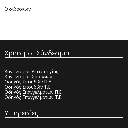
Ο διδάσκων
Χρήσιμοι Σύνδεσμοι
Κανονισμός Λειτουργίας
Κανονισμός Σπουδών
Οδηγός Σπουδών Π.Ε.
Οδηγός Σπουδών Τ.Ε.
Οδηγός Επαγγελμάτων Π.Ε.
Οδηγός Επαγγελμάτων Τ.Ε.
Υπηρεσίες