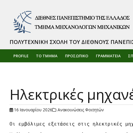
ΠΟΛΥΤΕΧΝΙΚΗ ΣΧΟΛΗ ΤΟΥ ΔΙΕΘΝΟΥΣ ΠΑΝΕΠΙ
PROFILE
ΤΟ ΤΜΗΜΑ
ΠΡΟΣΩΠΙΚΌ
ΓΡΑΜΜΑΤΕΙΑ
Σ
Ηλεκτρικές μηχανέ
16 Ιανουαρίου 2026
Ανακοινώσεις Φοιτητών
Οι εμβόλιμες εξετάσεις στις ηλεκτρικές μηχ