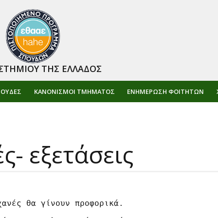
ΣΤΗΜΙΟΥ ΤΗΣ ΕΛΛΑΔΟΣ
ΠΟΥΔΕΣ
ΚΑΝΟΝΙΣΜΟΙ ΤΜΗΜΑΤΟΣ
ΕΝΗΜΈΡΩΣΗ ΦΟΙΤΗΤΏΝ
ς- εξετάσεις
ανές θα γίνουν προφορικά.
