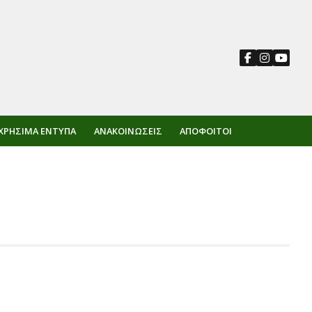
ΧΡΉΣΙΜΑ ΈΝΤΥΠΑ
ΑΝΑΚΟΙΝΏΣΕΙΣ
ΑΠΌΦΟΙΤΟΙ