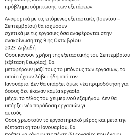
πρόβλημα σύμπτωσης των εξετάσεων.
Αναφορικά με τις επόμενες εξεταστικές (Ιουνίου –
Σεπτεμβρίου) θα ισχύσουν
σχετικά με τις εργασίες όσα αναφέρονται στην
ανακοίνωση της 9 ης Οκτωβρίου
2023. Δηλαδή:
Όσοι κάνουν χρήση της εξεταστικής του Σεπτεμβρίου
(εξέταση θεωρίας), θα
μεταφέρουν μαζί τους το μπόνους των εργασιών, το
οποίο έχουν λάβει ήδη από τον
Ιανουάριο. Δεν θα υπάρξει όμως νέα πριμοδότηση για
όσους δεν έκαναν καμία εργασία
μέχρι το τέλος του χειμερινού εξαμήνου. Δεν θα
υπάρξει νέα παράδοση εργασιών γι
αυτούς.
Όσοι χρωστούν το εργαστηριακό μέρος και μετά την
εξεταστική του Ιανουαρίου, θα
πρέπει να κάνουν τις πέντε (5) εργασίες που έχουν