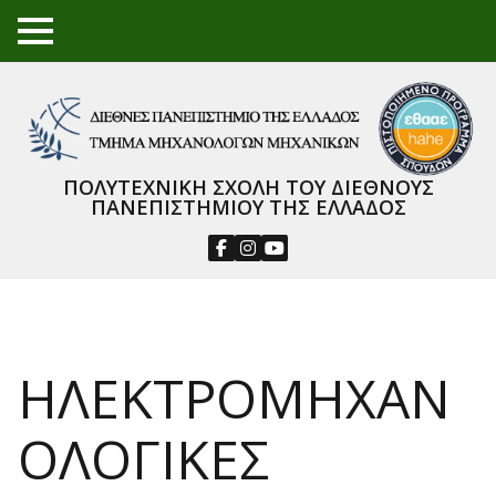
TO
GGL
E
ME
NU
ΠΟΛΥΤΕΧΝΙΚΗ ΣΧΟΛΗ ΤΟΥ ΔΙΕΘΝΟΥΣ
ΠΑΝΕΠΙΣΤΗΜΙΟΥ ΤΗΣ ΕΛΛΑΔΟΣ
ΗΛΕΚΤΡΟΜΗΧΑΝ
ΟΛΟΓΙΚΕΣ