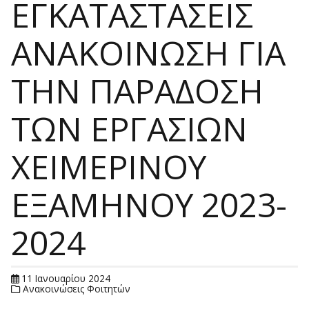
ΕΓΚΑΤΑΣΤΑΣΕΙΣ
ΑΝΑΚΟΙΝΩΣΗ ΓΙΑ
ΤΗΝ ΠΑΡΑΔΟΣΗ
ΤΩΝ ΕΡΓΑΣΙΩΝ
ΧΕΙΜΕΡΙΝΟΥ
ΕΞΑΜΗΝΟΥ 2023-
2024
11 Ιανουαρίου 2024
Ανακοινώσεις Φοιτητών