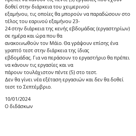
δοθεί στην διάρκεια του χειμερινού
εξαμήνου, τις οποίες θα μπορούν να παραδώσουν στο
τέλος του εαρινού εξαμήνου 23-
24 στην διάρκεια της κενής εβδομάδας (εργαστηρίων)
σε ημέρα και ώρα που θα
ανακοινωθούν τον Μάϊο. Θα γράψουν επίσης ένα
γραπτό τεστ στην διάρκεια της ίδιας
εβδομάδας. Για να περάσουν το εργαστήριο θα πρέπει
να κάνουν τις εργασίες και να
πάρουν τουλάχιστον πέντε (5) στο τεστ.
Δεν θα γίνει νέα εξέταση εργασιών και δεν θα δοθεί
τεστ το Σεπτέμβριο.
10/01/2024
Ο διδάσκων