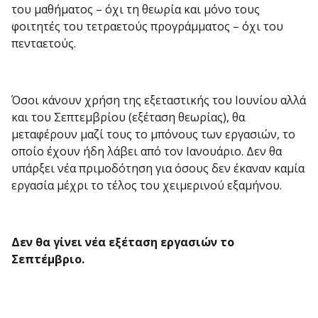
του μαθήματος – όχι τη θεωρία και μόνο τους
φοιτητές του τετραετούς προγράμματος – όχι του
πενταετούς.
Όσοι κάνουν χρήση της εξεταστικής του Ιουνίου αλλά
και του Σεπτεμβρίου (εξέταση θεωρίας), θα
μεταφέρουν μαζί τους το μπόνους των εργασιών, το
οποίο έχουν ήδη λάβει από τον Ιανουάριο. Δεν θα
υπάρξει νέα πριμοδότηση για όσους δεν έκαναν καμία
εργασία μέχρι το τέλος του χειμερινού εξαμήνου.
Δεν θα γίνει νέα εξέταση εργασιών το
Σεπτέμβριο.