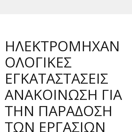
ΗΛΕΚΤΡΟΜΗΧΑΝ
ΟΛΟΓΙΚΕΣ
ΕΓΚΑΤΑΣΤΑΣΕΙΣ
ΑΝΑΚΟΙΝΩΣΗ ΓΙΑ
ΤΗΝ ΠΑΡΑΔΟΣΗ
ΤΩΝ ΕΡΓΑΣΙΩΝ