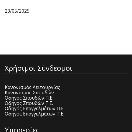
23/05/2025
Χρήσιμοι Σύνδεσμοι
Κανονισμός Λειτουργίας
Κανονισμός Σπουδών
Οδηγός Σπουδών Π.Ε.
Οδηγός Σπουδών Τ.Ε.
Οδηγός Επαγγελμάτων Π.Ε.
Οδηγός Επαγγελμάτων Τ.Ε.
Υπηρεσίες