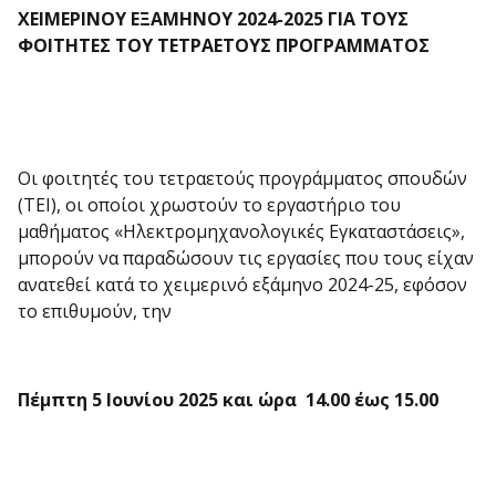
ΧΕΙΜΕΡΙΝΟΥ ΕΞΑΜΗΝΟΥ 2024-2025 ΓΙΑ ΤΟΥΣ
ΦΟΙΤΗΤΕΣ ΤΟΥ ΤΕΤΡΑΕΤΟΥΣ ΠΡΟΓΡΑΜΜΑΤΟΣ
Οι φοιτητές του τετραετούς προγράμματος σπουδών
(ΤΕΙ), οι οποίοι χρωστούν το εργαστήριο του
μαθήματος «Ηλεκτρομηχανολογικές Εγκαταστάσεις»,
μπορούν να παραδώσουν τις εργασίες που τους είχαν
ανατεθεί κατά το χειμερινό εξάμηνο 2024-25, εφόσον
το επιθυμούν, την
Πέμπτη 5 Ιουνίου 2025 και ώρα 14.00 έως 15.00