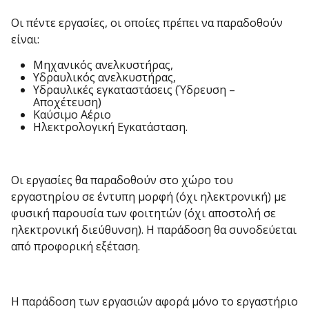
Οι πέντε εργασίες, οι οποίες πρέπει να παραδοθούν
είναι:
Μηχανικός ανελκυστήρας,
Υδραυλικός ανελκυστήρας,
Υδραυλικές εγκαταστάσεις (Ύδρευση –
Αποχέτευση)
Καύσιμο Αέριο
Ηλεκτρολογική Εγκατάσταση.
Οι εργασίες θα παραδοθούν στο χώρο του
εργαστηρίου σε έντυπη μορφή (όχι ηλεκτρονική) με
φυσική παρουσία των φοιτητών (όχι αποστολή σε
ηλεκτρονική διεύθυνση). Η παράδοση θα συνοδεύεται
από προφορική εξέταση.
Η παράδοση των εργασιών αφορά μόνο το εργαστήριο