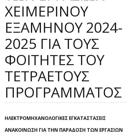
ΧΕΙΜΕΡΙΝΟΥ
ΕΞΑΜΗΝΟΥ 2024-
2025 ΓΙΑ ΤΟΥΣ
ΦΟΙΤΗΤΕΣ ΤΟΥ
ΤΕΤΡΑΕΤΟΥΣ
ΠΡΟΓΡΑΜΜΑΤΟΣ
ΗΛΕΚΤΡΟΜΗΧΑΝΟΛΟΓΙΚΕΣ ΕΓΚΑΤΑΣΤΑΣΕΙΣ
ΑΝΑΚΟΙΝΩΣΗ ΓΙΑ ΤΗΝ ΠΑΡΑΔΟΣΗ ΤΩΝ ΕΡΓΑΣΙΩΝ